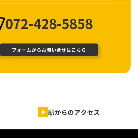
072-428-5858
フォームからお問い合せはこちら
駅からのアクセス