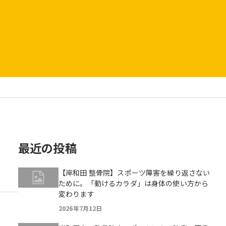
最近の投稿
【岸和田 整骨院】スポーツ障害を繰り返さない
ために。「動けるカラダ」は身体の使い方から
変わります
2026年7月12日