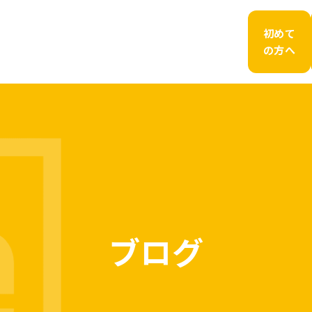
初めて
の方へ
ブログ