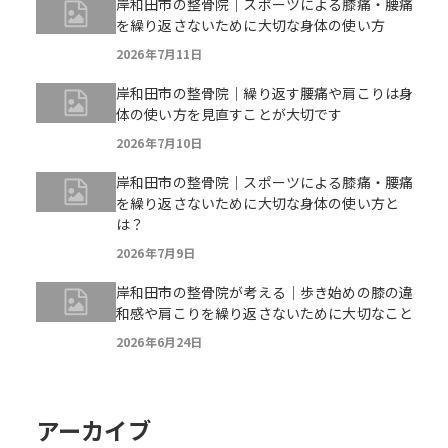
岸和田市の整骨院｜スポーツによる膝痛・腰痛
を繰り返さないために大切な身体の使い方
2026年7月11日
岸和田市の整骨院｜繰り返す腰痛や肩こりは身
体の使い方を見直すことが大切です
2026年7月10日
岸和田市の整骨院｜スポーツによる膝痛・腰痛
を繰り返さないために大切な身体の使い方と
は？
2026年7月9日
岸和田市の整骨院が考える｜歩き始めの膝の違
和感や肩こりを繰り返さないために大切なこと
2026年6月24日
アーカイブ