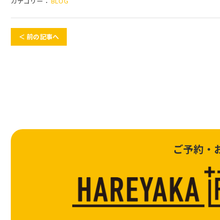
カテゴリー：
BLOG
＜ 前の記事へ
ご予約・