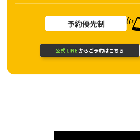
予約優先制
公式 LINE
からご予約はこちら