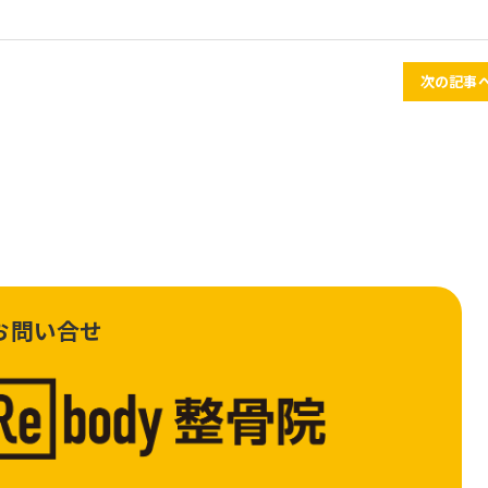
次の記事へ
お問い合せ