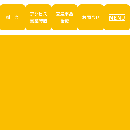
アクセス
交通事故
MENU
料 金
お問合せ
営業時間
治療