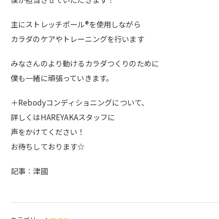
主にストレッチポール®を使用しながら
カラダのケアやトレーニングを行います
みなさんのより動けるカラダつくりのために
僕も一緒に頑張っていきます。
＋Rebodyコンディショニングについて、
詳しくはHAREYAKAスタッフに
声をかけてください！
お待ちしております☆
記事：津國