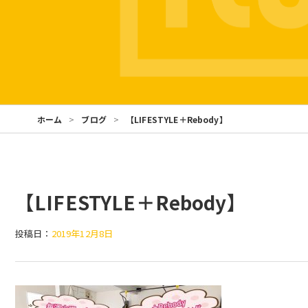
ホーム
ブログ
【LIFESTYLE＋Rebody】
【LIFESTYLE＋Rebody】
投稿日：
2019年12月8日