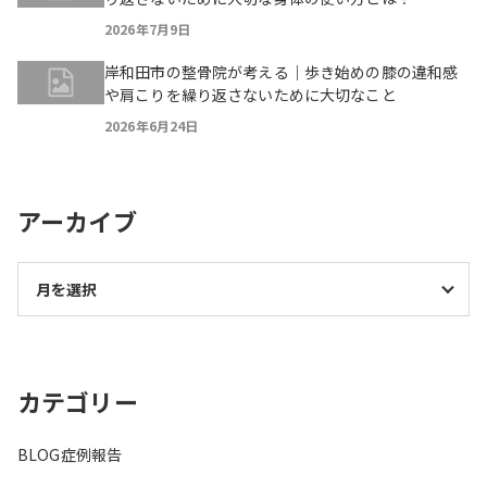
2026年7月9日
岸和田市の整骨院が考える｜歩き始めの膝の違和感
や肩こりを繰り返さないために大切なこと
2026年6月24日
アーカイブ
カテゴリー
BLOG
症例報告