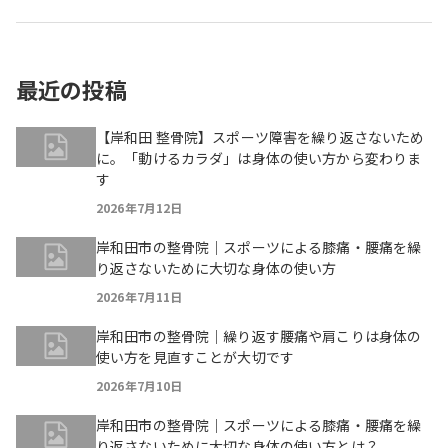
最近の投稿
【岸和田 整骨院】スポーツ障害を繰り返さないため
に。「動けるカラダ」は身体の使い方から変わりま
す
2026年7月12日
岸和田市の整骨院｜スポーツによる膝痛・腰痛を繰
り返さないために大切な身体の使い方
2026年7月11日
岸和田市の整骨院｜繰り返す腰痛や肩こりは身体の
使い方を見直すことが大切です
2026年7月10日
岸和田市の整骨院｜スポーツによる膝痛・腰痛を繰
り返さないために大切な身体の使い方とは？