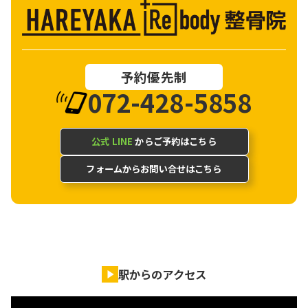
予約優先制
072-428-5858
公式 LINE
からご予約はこちら
フォームからお問い合せはこちら
駅からのアクセス