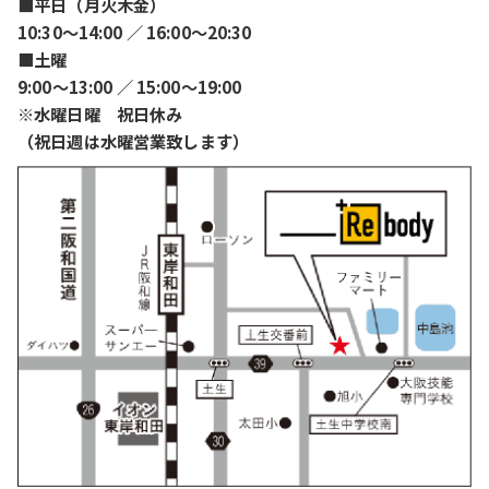
■平日（月火木金）
10:30〜14:00 ／ 16:00〜20:30
■土曜
9:00〜13:00 ／ 15:00〜19:00
※水曜日曜 祝日休み
（祝日週は水曜営業致します）