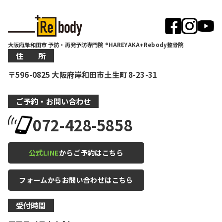
大阪府岸和田市 予防・再発予防専門院 ®HAREYAKA+Rebody整骨院
住 所
〒596-0825 大阪府岸和田市土生町 8-23-31
ご予約・お問い合わせ
072-428-5858
公式LINE
からご予約はこちら
フォームからお問い合わせはこちら
受付時間