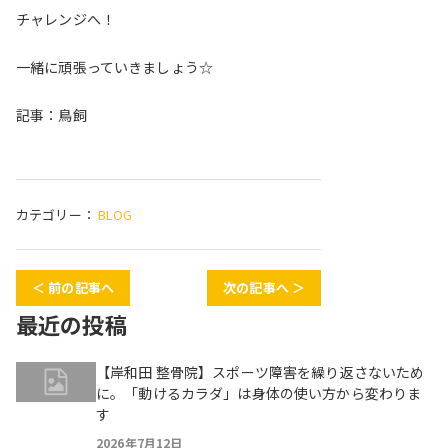
チャレンジへ！
一緒に頑張っていきましょう☆
記事：鳥飼
カテゴリー：
BLOG
＜ 前の記事へ
次の記事へ ＞
最近の投稿
【岸和田 整骨院】スポーツ障害を繰り返さないため
に。「動けるカラダ」は身体の使い方から変わりま
す
2026年7月12日