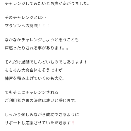
チャレンジしてみたいとお声があがりました。
そのチャレンジとは…
マラソンへの挑戦！！！
なかなかチャレンジしようと思うことも
戸惑ったりされる事があります。。
それだけ過酷でしんどいものでもあります！
もちろん大会自体もそうですが
練習を積み上げていくのも大変。
でもそこにチャレンジされる
ご利用者さまの決意は凄いと感じます。
しっかり楽しみながら成功できるように
サポートし応援させていただきます