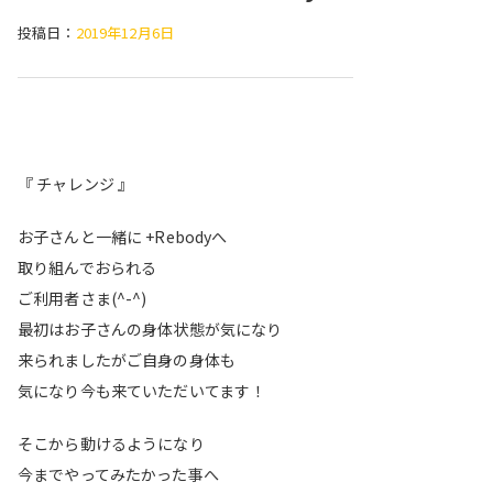
投稿日：
2019年12月6日
『 チャレンジ 』
お子さんと一緒に +Rebodyへ
取り組んでおられる
ご利用者さま(^-^)
最初はお子さんの身体状態が気になり
来られましたがご自身の身体も
気になり今も来ていただいてます！
そこから動けるようになり
今までやってみたかった事へ