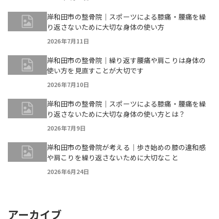
岸和田市の整骨院｜スポーツによる膝痛・腰痛を繰
り返さないために大切な身体の使い方
2026年7月11日
岸和田市の整骨院｜繰り返す腰痛や肩こりは身体の
使い方を見直すことが大切です
2026年7月10日
岸和田市の整骨院｜スポーツによる膝痛・腰痛を繰
り返さないために大切な身体の使い方とは？
2026年7月9日
岸和田市の整骨院が考える｜歩き始めの膝の違和感
や肩こりを繰り返さないために大切なこと
2026年6月24日
アーカイブ