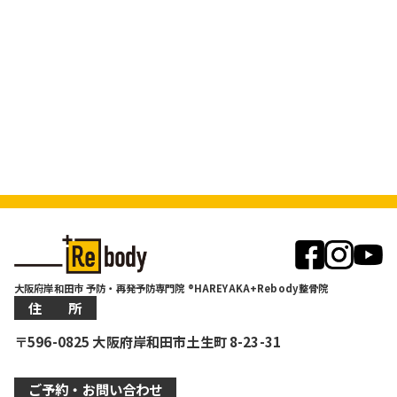
大阪府岸和田市 予防・再発予防専門院 ®HAREYAKA+Rebody整骨院
住 所
〒596-0825 大阪府岸和田市土生町 8-23-31
ご予約・お問い合わせ