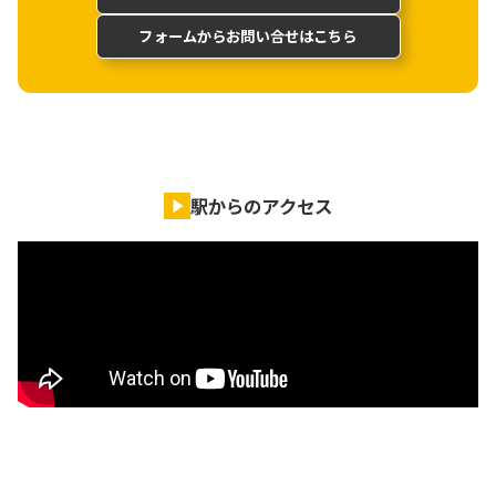
フォームからお問い合せはこちら
駅からのアクセス