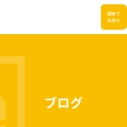
初めて
の方へ
ブログ