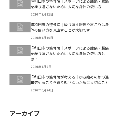
岸和田市の整骨院｜スポーツによる膝痛・腰痛
を繰り返さないために大切な身体の使い方
2026年7月11日
岸和田市の整骨院｜繰り返す腰痛や肩こりは身
体の使い方を見直すことが大切です
2026年7月10日
岸和田市の整骨院｜スポーツによる膝痛・腰痛
を繰り返さないために大切な身体の使い方と
は？
2026年7月9日
岸和田市の整骨院が考える｜歩き始めの膝の違
和感や肩こりを繰り返さないために大切なこと
2026年6月24日
アーカイブ