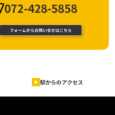
072-428-5858
フォームからお問い合せはこちら
駅からのアクセス