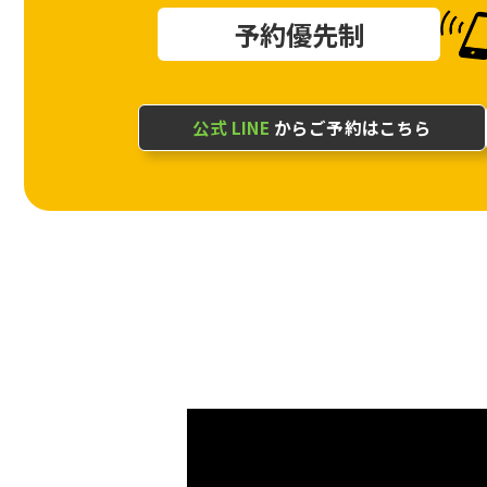
予約優先制
公式 LINE
からご予約はこちら