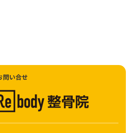
お問い合せ