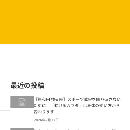
最近の投稿
【岸和田 整骨院】スポーツ障害を繰り返さない
ために。「動けるカラダ」は身体の使い方から
変わります
2026年7月12日