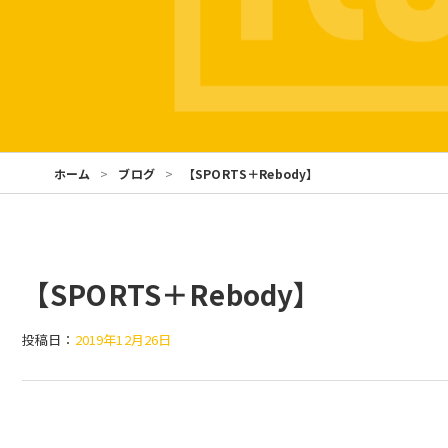
ホーム
ブログ
【SPORTS＋Rebody】
【SPORTS＋Rebody】
投稿日：
2019年12月26日