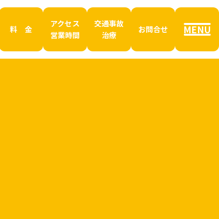
アクセス
交通事故
MENU
料 金
お問合せ
営業時間
治療