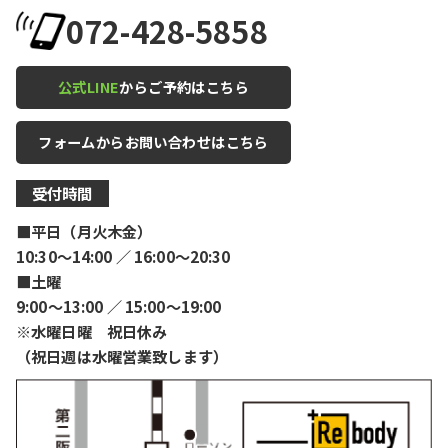
072-428-5858
公式LINE
からご予約はこちら
フォームからお問い合わせはこちら
受付時間
■平日（月火木金）
10:30〜14:00 ／ 16:00〜20:30
■土曜
9:00〜13:00 ／ 15:00〜19:00
※水曜日曜 祝日休み
（祝日週は水曜営業致します）