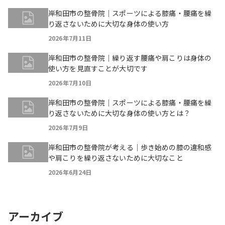
岸和田市の整骨院｜スポーツによる膝痛・腰痛を繰
り返さないために大切な身体の使い方
2026年7月11日
岸和田市の整骨院｜繰り返す腰痛や肩こりは身体の
使い方を見直すことが大切です
2026年7月10日
岸和田市の整骨院｜スポーツによる膝痛・腰痛を繰
り返さないために大切な身体の使い方とは？
2026年7月9日
岸和田市の整骨院が考える｜歩き始めの膝の違和感
や肩こりを繰り返さないために大切なこと
2026年6月24日
アーカイブ