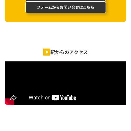
フォームからお問い合せはこちら
駅からのアクセス