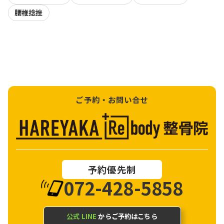
腰椎捻挫
ご予約・お問い合せ
予約優先制
072-428-5858
公式 LINE
からご予約はこちら