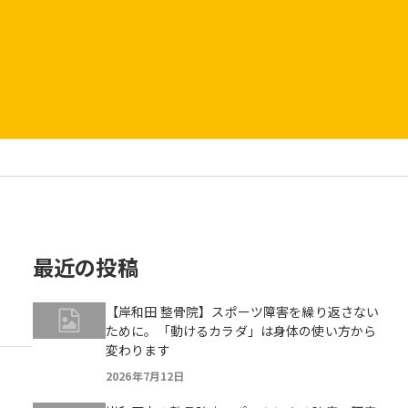
最近の投稿
【岸和田 整骨院】スポーツ障害を繰り返さない
ために。「動けるカラダ」は身体の使い方から
変わります
2026年7月12日