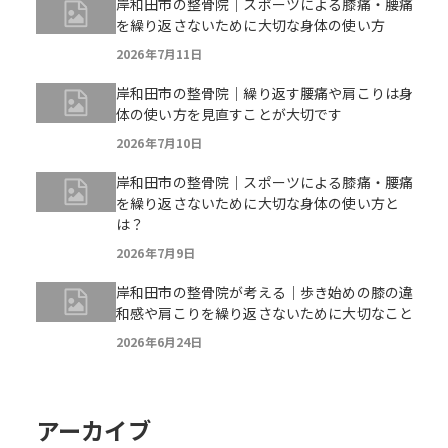
岸和田市の整骨院｜スポーツによる膝痛・腰痛
を繰り返さないために大切な身体の使い方
2026年7月11日
岸和田市の整骨院｜繰り返す腰痛や肩こりは身
体の使い方を見直すことが大切です
2026年7月10日
岸和田市の整骨院｜スポーツによる膝痛・腰痛
を繰り返さないために大切な身体の使い方と
は？
2026年7月9日
岸和田市の整骨院が考える｜歩き始めの膝の違
和感や肩こりを繰り返さないために大切なこと
2026年6月24日
アーカイブ