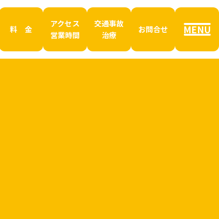
アクセス
交通事故
MENU
料 金
お問合せ
営業時間
治療