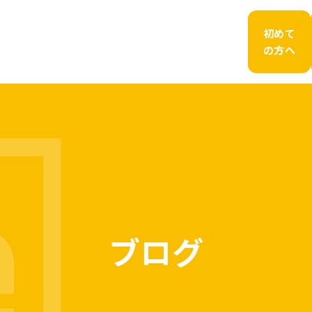
初めて
の方へ
ブログ