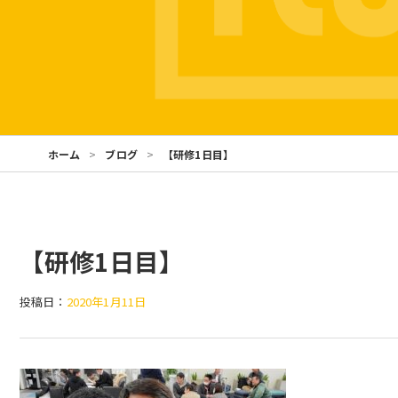
ホーム
ブログ
【研修1日目】
【研修1日目】
投稿日：
2020年1月11日