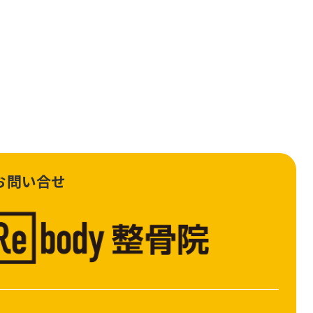
お問い合せ