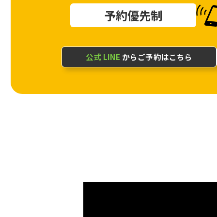
予約優先制
公式 LINE
からご予約はこちら