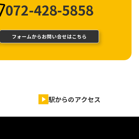
072-428-5858
フォームからお問い合せはこちら
駅からのアクセス