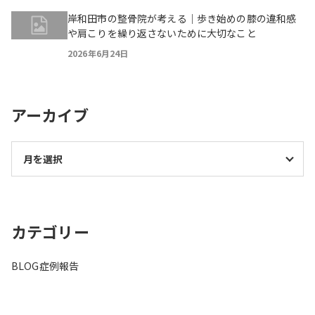
岸和田市の整骨院が考える｜歩き始めの膝の違和感
や肩こりを繰り返さないために大切なこと
2026年6月24日
アーカイブ
カテゴリー
BLOG
症例報告