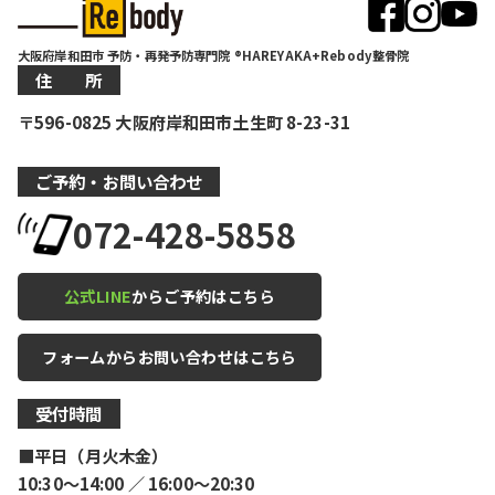
大阪府岸和田市 予防・再発予防専門院 ®HAREYAKA+Rebody整骨院
住 所
〒596-0825 大阪府岸和田市土生町 8-23-31
ご予約・お問い合わせ
072-428-5858
公式LINE
からご予約はこちら
フォームからお問い合わせはこちら
受付時間
■平日（月火木金）
10:30〜14:00 ／ 16:00〜20:30