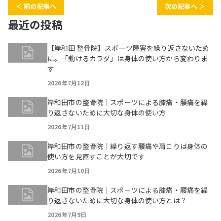
＜ 前の記事へ
次の記事へ ＞
最近の投稿
【岸和田 整骨院】スポーツ障害を繰り返さないため
に。「動けるカラダ」は身体の使い方から変わりま
す
2026年7月12日
岸和田市の整骨院｜スポーツによる膝痛・腰痛を繰
り返さないために大切な身体の使い方
2026年7月11日
岸和田市の整骨院｜繰り返す腰痛や肩こりは身体の
使い方を見直すことが大切です
2026年7月10日
岸和田市の整骨院｜スポーツによる膝痛・腰痛を繰
り返さないために大切な身体の使い方とは？
2026年7月9日