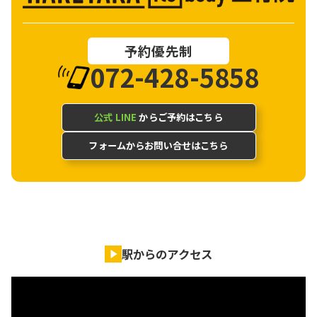
予約優先制
072-428-5858
公式 LINE
からご予約はこちら
フォームからお問い合せはこちら
駅からのアクセス