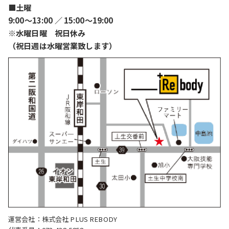
■土曜
9:00〜13:00 ／ 15:00〜19:00
※水曜日曜 祝日休み
（祝日週は水曜営業致します）
運営会社：株式会社 PLUS REBODY