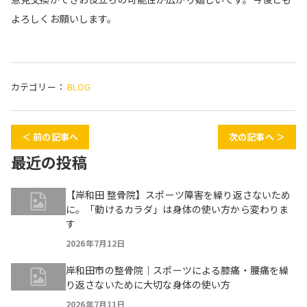
よろしくお願いします。
カテゴリー：
BLOG
＜ 前の記事へ
次の記事へ ＞
最近の投稿
【岸和田 整骨院】スポーツ障害を繰り返さないため
に。「動けるカラダ」は身体の使い方から変わりま
す
2026年7月12日
岸和田市の整骨院｜スポーツによる膝痛・腰痛を繰
り返さないために大切な身体の使い方
2026年7月11日