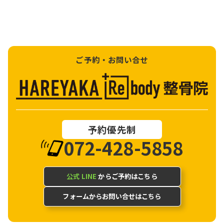
ご予約・お問い合せ
予約優先制
072-428-5858
公式 LINE
からご予約はこちら
フォームからお問い合せはこちら