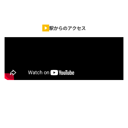
駅からのアクセス