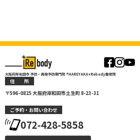
大阪府岸和田市 予防・再発予防専門院 ®HAREYAKA+Rebody整骨院
住 所
〒596-0825 大阪府岸和田市土生町 8-23-31
ご予約・お問い合わせ
072-428-5858