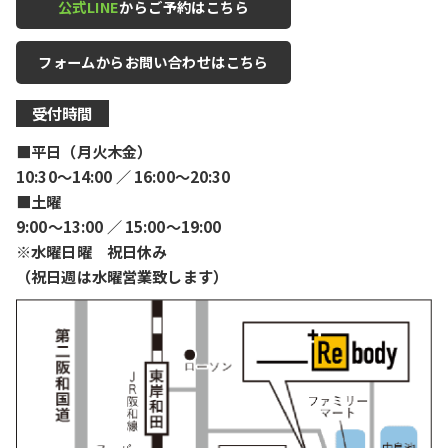
公式LINE
からご予約はこちら
フォームからお問い合わせはこちら
受付時間
■平日（月火木金）
10:30〜14:00 ／ 16:00〜20:30
■土曜
9:00〜13:00 ／ 15:00〜19:00
※水曜日曜 祝日休み
（祝日週は水曜営業致します）