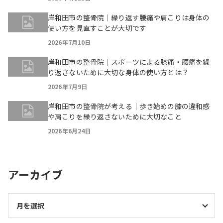
岸和田市の整骨院｜繰り返す腰痛や肩こりは身体の
使い方を見直すことが大切です
2026年7月10日
岸和田市の整骨院｜スポーツによる膝痛・腰痛を繰
り返さないために大切な身体の使い方とは？
2026年7月9日
岸和田市の整骨院が考える｜歩き始めの膝の違和感
や肩こりを繰り返さないために大切なこと
2026年6月24日
アーカイブ