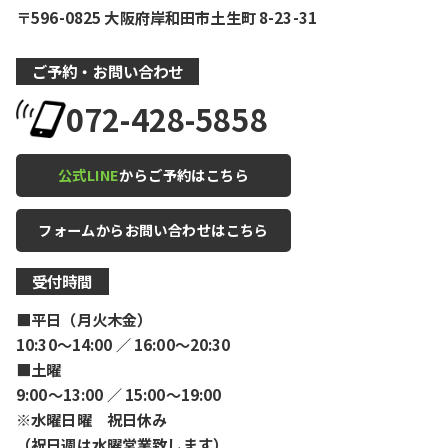
〒596-0825 大阪府岸和田市土生町 8-23-31
ご予約・お問い合わせ
072-428-5858
公式LINE
からご予約はこちら
フォームからお問い合わせはこちら
受付時間
■平日（月火木金）
10:30〜14:00 ／ 16:00〜20:30
■土曜
9:00〜13:00 ／ 15:00〜19:00
※水曜日曜 祝日休み
（祝日週は水曜営業致します）