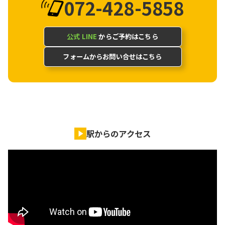
072-428-5858
公式 LINE
からご予約はこちら
フォームからお問い合せはこちら
駅からのアクセス