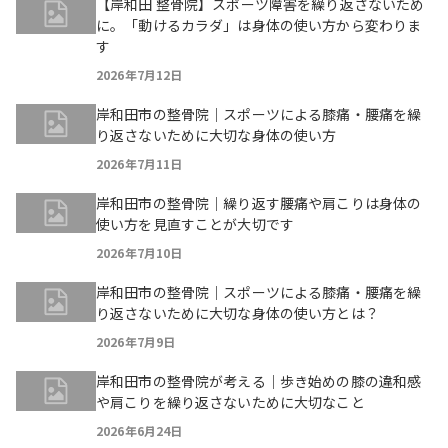
【岸和田 整骨院】スポーツ障害を繰り返さないため
に。「動けるカラダ」は身体の使い方から変わりま
す
2026年7月12日
岸和田市の整骨院｜スポーツによる膝痛・腰痛を繰
り返さないために大切な身体の使い方
2026年7月11日
岸和田市の整骨院｜繰り返す腰痛や肩こりは身体の
使い方を見直すことが大切です
2026年7月10日
岸和田市の整骨院｜スポーツによる膝痛・腰痛を繰
り返さないために大切な身体の使い方とは？
2026年7月9日
岸和田市の整骨院が考える｜歩き始めの膝の違和感
や肩こりを繰り返さないために大切なこと
2026年6月24日