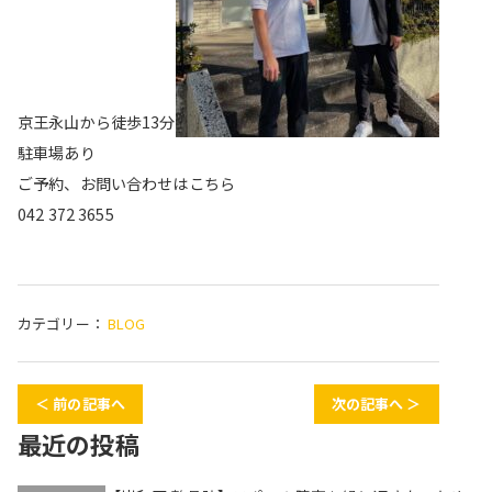
京王永山から徒歩13分
駐車場あり
ご予約、お問い合わせはこちら
042 372 3655
カテゴリー：
BLOG
＜ 前の記事へ
次の記事へ ＞
最近の投稿