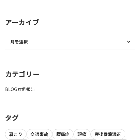
アーカイブ
カテゴリー
BLOG
症例報告
タグ
肩こり
交通事故
腰痛症
頭痛
産後骨盤矯正