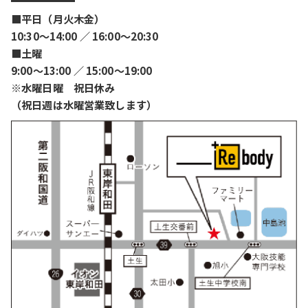
■平日（月火木金）
10:30〜14:00 ／ 16:00〜20:30
■土曜
9:00〜13:00 ／ 15:00〜19:00
※水曜日曜 祝日休み
（祝日週は水曜営業致します）