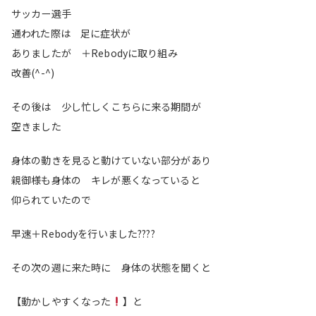
サッカー選手
通われた際は 足に症状が
ありましたが ＋Rebodyに取り組み
改善(^-^)
その後は 少し忙しくこちらに来る期間が
空きました
身体の動きを見ると動けていない部分があり
親御様も身体の キレが悪くなっていると
仰られていたので
早速＋Rebodyを行いました
????
その次の週に来た時に 身体の状態を聞くと
【動かしやすくなった
】と