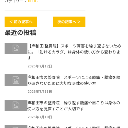
カテゴリー：
BLOG
＜ 前の記事へ
次の記事へ ＞
最近の投稿
【岸和田 整骨院】スポーツ障害を繰り返さないため
に。「動けるカラダ」は身体の使い方から変わりま
す
2026年7月12日
岸和田市の整骨院｜スポーツによる膝痛・腰痛を繰
り返さないために大切な身体の使い方
2026年7月11日
岸和田市の整骨院｜繰り返す腰痛や肩こりは身体の
使い方を見直すことが大切です
2026年7月10日