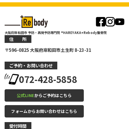
大阪府岸和田市 予防・再発予防専門院 ®HAREYAKA+Rebody整骨院
住 所
〒596-0825 大阪府岸和田市土生町 8-23-31
ご予約・お問い合わせ
072-428-5858
公式LINE
からご予約はこちら
フォームからお問い合わせはこちら
受付時間