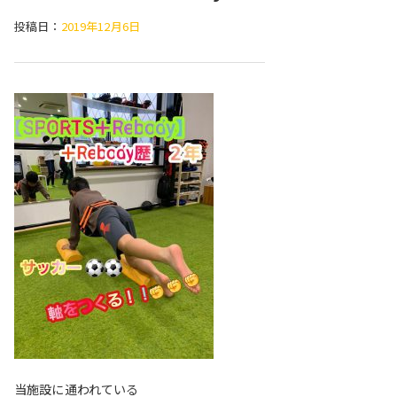
投稿日：
2019年12月6日
当施設に通われている