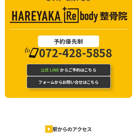
予約優先制
072-428-5858
公式 LINE
からご予約はこちら
フォームからお問い合せはこちら
駅からのアクセス