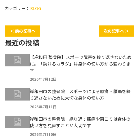
カテゴリー：
BLOG
＜ 前の記事へ
次の記事へ ＞
最近の投稿
【岸和田 整骨院】スポーツ障害を繰り返さないため
に。「動けるカラダ」は身体の使い方から変わりま
す
2026年7月12日
岸和田市の整骨院｜スポーツによる膝痛・腰痛を繰
り返さないために大切な身体の使い方
2026年7月11日
岸和田市の整骨院｜繰り返す腰痛や肩こりは身体の
使い方を見直すことが大切です
2026年7月10日