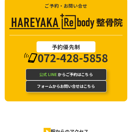
ご予約・お問い合せ
予約優先制
072-428-5858
公式 LINE
からご予約はこちら
フォームからお問い合せはこちら
駅からのアクセス