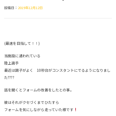
投稿日：
2019年12月12日
(最速を目指して！！)
当施設に通われている
陸上選手
最近は調子がよく 10秒台がコンスタントにでるようになりまし
た
????
話を聞くとフォームの改善をしたとの事。
彼はそれがクセづくまでひたすら
フォームを気にしながら走っていた様です