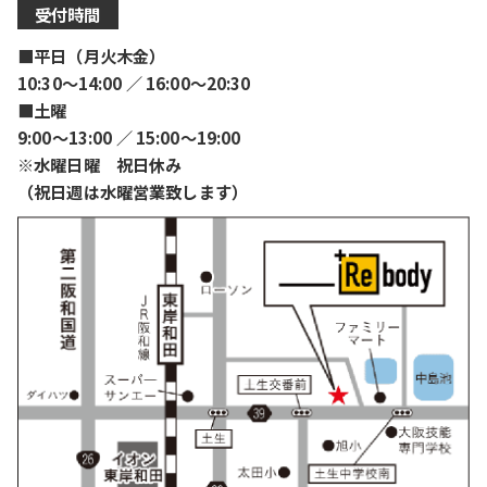
受付時間
■平日（月火木金）
10:30〜14:00 ／ 16:00〜20:30
■土曜
9:00〜13:00 ／ 15:00〜19:00
※水曜日曜 祝日休み
（祝日週は水曜営業致します）