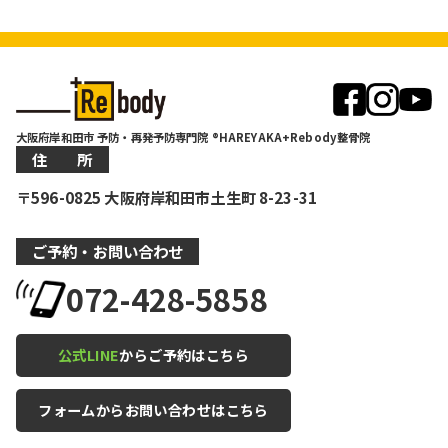
大阪府岸和田市 予防・再発予防専門院 ®HAREYAKA+Rebody整骨院
住 所
〒596-0825 大阪府岸和田市土生町 8-23-31
ご予約・お問い合わせ
072-428-5858
公式LINE
からご予約はこちら
フォームからお問い合わせはこちら