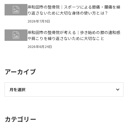
岸和田市の整骨院｜スポーツによる膝痛・腰痛を繰
り返さないために大切な身体の使い方とは？
2026年7月9日
岸和田市の整骨院が考える｜歩き始めの膝の違和感
や肩こりを繰り返さないために大切なこと
2026年6月24日
アーカイブ
カテゴリー