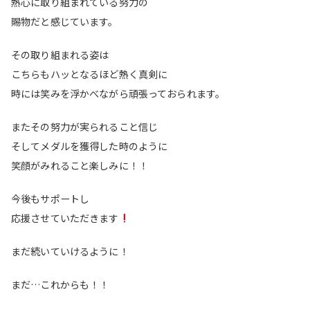
熱心に取り組まれている努力の
賜物だと感じています。
その取り組まれる姿は
こちらもハッとなるほど熱く真剣に
時には笑みを浮かべながら頑張っておられます。
またその努力が実られること信じ
そしてメダルを獲得した時のように
笑顔がみれること楽しみに！！
今後もサポートし
応援させていただきます
まだ続いていけるように！
まだ…これからも！！