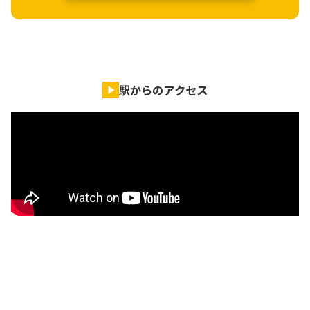
駅からのアクセス