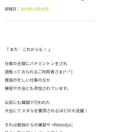
投稿日：
2019年12月20日
『 まだ…これからも！ 』
仕事の合間にバドミントンをされ
頑張っておられるご利用者さま(^-^)
普段の忙しい仕事のなか
練習や大会にも参加されています。
以前にも韓国で行われた
大会にてメダルを獲得されるほどの大活躍！
それは普段からの練習や +Rebodyに