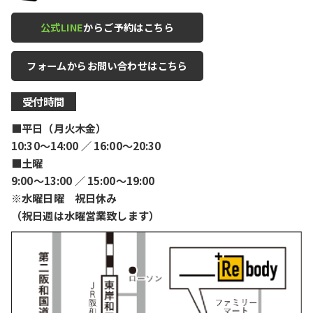
公式LINE
からご予約はこちら
フォームからお問い合わせはこちら
受付時間
■平日（月火木金）
10:30〜14:00 ／ 16:00〜20:30
■土曜
9:00〜13:00 ／ 15:00〜19:00
※水曜日曜 祝日休み
（祝日週は水曜営業致します）