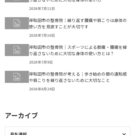
2026年7月11日
岸和田市の整骨院｜繰り返す腰痛や肩こりは身体の
使い方を見直すことが大切です
2026年7月10日
岸和田市の整骨院｜スポーツによる膝痛・腰痛を繰
り返さないために大切な身体の使い方とは？
2026年7月9日
岸和田市の整骨院が考える｜歩き始めの膝の違和感
や肩こりを繰り返さないために大切なこと
2026年6月24日
アーカイブ