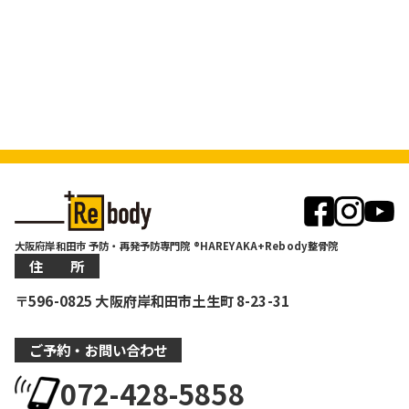
大阪府岸和田市 予防・再発予防専門院 ®HAREYAKA+Rebody整骨院
住 所
〒596-0825 大阪府岸和田市土生町 8-23-31
ご予約・お問い合わせ
072-428-5858