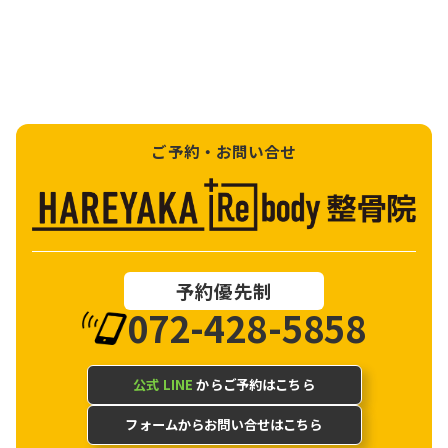
ご予約・お問い合せ
予約優先制
072-428-5858
公式 LINE
からご予約はこちら
フォームからお問い合せはこちら