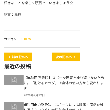
好きなことを楽しく頑張っていきましょう☆
記事：鳥飼
カテゴリー：
BLOG
＜ 前の記事へ
次の記事へ ＞
最近の投稿
【岸和田 整骨院】スポーツ障害を繰り返さないため
に。「動けるカラダ」は身体の使い方から変わりま
す
2026年7月12日
岸和田市の整骨院｜スポーツによる膝痛・腰痛を繰
り返さないために大切な身体の使い方