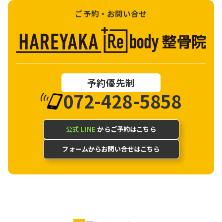
ご予約・お問い合せ
予約優先制
072-428-5858
公式 LINE
からご予約はこちら
フォームからお問い合せはこちら