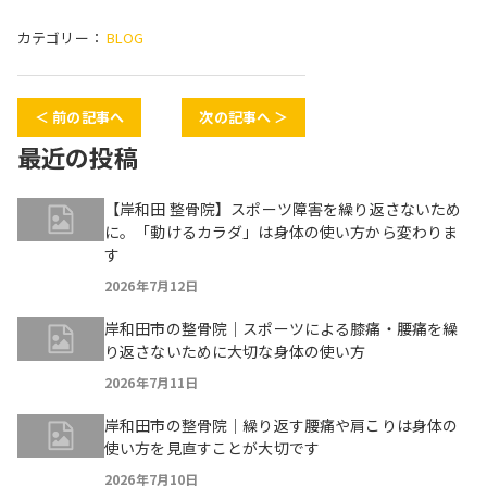
カテゴリー：
BLOG
＜ 前の記事へ
次の記事へ ＞
最近の投稿
【岸和田 整骨院】スポーツ障害を繰り返さないため
に。「動けるカラダ」は身体の使い方から変わりま
す
2026年7月12日
岸和田市の整骨院｜スポーツによる膝痛・腰痛を繰
り返さないために大切な身体の使い方
2026年7月11日
岸和田市の整骨院｜繰り返す腰痛や肩こりは身体の
使い方を見直すことが大切です
2026年7月10日