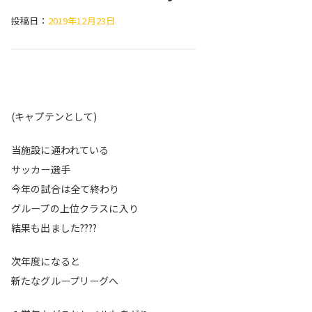
投稿日：
2019年12月23日
(キャプテンとして)
当施設に通われている
サッカー選手
今年の試合は全て終わり
グループの上位クラスに入り
結果も出ました
????
次年度になると
新たなグループリーグへ