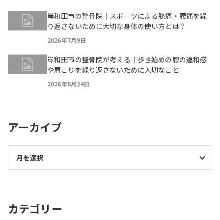
岸和田市の整骨院｜スポーツによる膝痛・腰痛を繰
り返さないために大切な身体の使い方とは？
2026年7月9日
岸和田市の整骨院が考える｜歩き始めの膝の違和感
や肩こりを繰り返さないために大切なこと
2026年6月24日
アーカイブ
カテゴリー