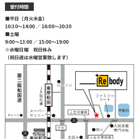
受付時間
■平日（月火木金）
10:30〜14:00 ／ 16:00〜20:30
■土曜
9:00〜13:00 ／ 15:00〜19:00
※水曜日曜 祝日休み
（祝日週は水曜営業致します）