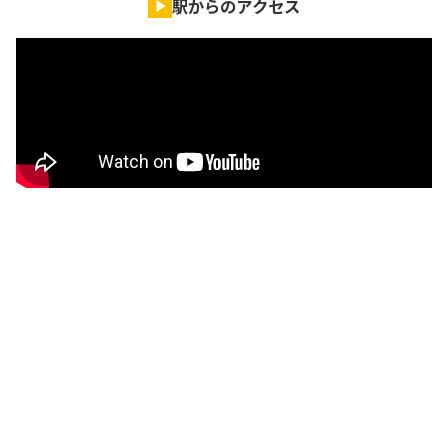
駅からのアクセス