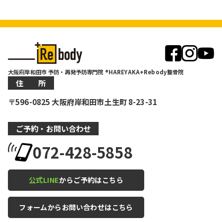
大阪府岸和田市 予防・再発予防専門院 ®HAREYAKA+Rebody整骨院
住 所
〒596-0825 大阪府岸和田市土生町 8-23-31
ご予約・お問い合わせ
072-428-5858
公式LINE
からご予約はこちら
フォームからお問い合わせはこちら