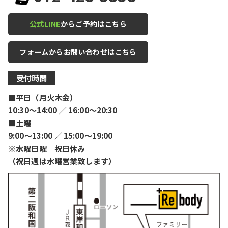
公式LINE
からご予約はこちら
フォームからお問い合わせはこちら
受付時間
■平日（月火木金）
10:30〜14:00 ／ 16:00〜20:30
■土曜
9:00〜13:00 ／ 15:00〜19:00
※水曜日曜 祝日休み
（祝日週は水曜営業致します）