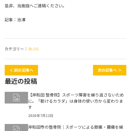
是非、当施設へご連絡ください。
記事：池澤
カテゴリー：
BLOG
＜ 前の記事へ
次の記事へ ＞
最近の投稿
【岸和田 整骨院】スポーツ障害を繰り返さないため
に。「動けるカラダ」は身体の使い方から変わりま
す
2026年7月12日
岸和田市の整骨院｜スポーツによる膝痛・腰痛を繰