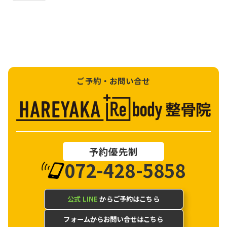
ご予約・お問い合せ
予約優先制
072-428-5858
公式 LINE
からご予約はこちら
フォームからお問い合せはこちら