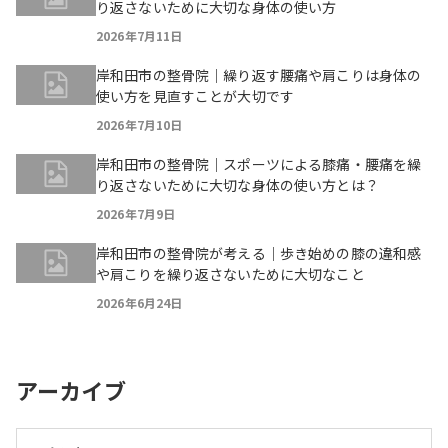
り返さないために大切な身体の使い方
2026年7月11日
岸和田市の整骨院｜繰り返す腰痛や肩こりは身体の
使い方を見直すことが大切です
2026年7月10日
岸和田市の整骨院｜スポーツによる膝痛・腰痛を繰
り返さないために大切な身体の使い方とは？
2026年7月9日
岸和田市の整骨院が考える｜歩き始めの膝の違和感
や肩こりを繰り返さないために大切なこと
2026年6月24日
アーカイブ