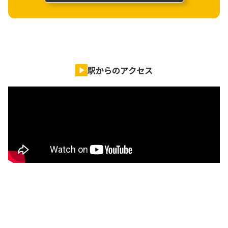
駅からのアクセス