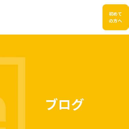
初めて
の方へ
ブログ