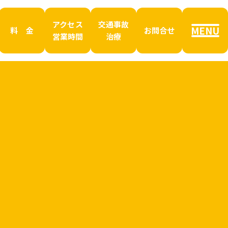
アクセス
交通事故
MENU
料 金
お問合せ
営業時間
治療