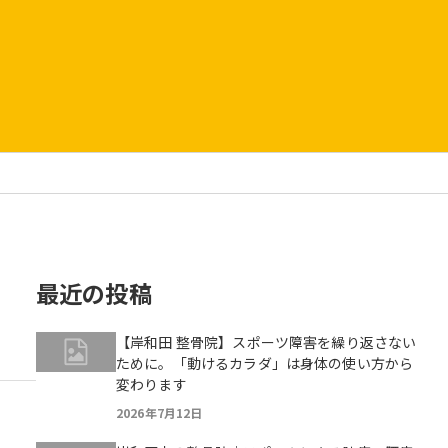
最近の投稿
【岸和田 整骨院】スポーツ障害を繰り返さない
ために。「動けるカラダ」は身体の使い方から
変わります
2026年7月12日