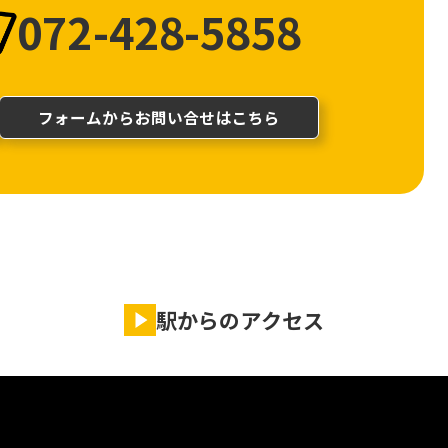
072-428-5858
フォームからお問い合せはこちら
駅からのアクセス