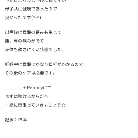
予定日より少し伸びた様ですが
母子共に健康であったので
良かったです(^-^)
出産後は骨盤の歪みも生じて
腰、肩の痛みがでて
身体も動きにくい状態でした。
妊娠中は骨盤にかなり負担がかかるので
その後のケアは必要です。
_______＋Rebodyにて
まずは動けるからだへ
一緒に頑張っていきましょう☆
記事：柿本