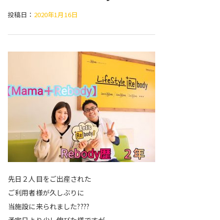
投稿日：
2020年1月16日
先日２人目をご出産された
ご利用者様が久しぶりに
当施設に来られました
????