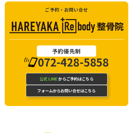
ご予約・お問い合せ
予約優先制
072-428-5858
公式 LINE
からご予約はこちら
フォームからお問い合せはこちら