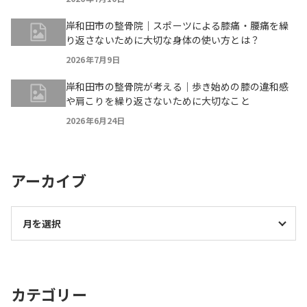
岸和田市の整骨院｜スポーツによる膝痛・腰痛を繰
り返さないために大切な身体の使い方とは？
2026年7月9日
岸和田市の整骨院が考える｜歩き始めの膝の違和感
や肩こりを繰り返さないために大切なこと
2026年6月24日
アーカイブ
カテゴリー