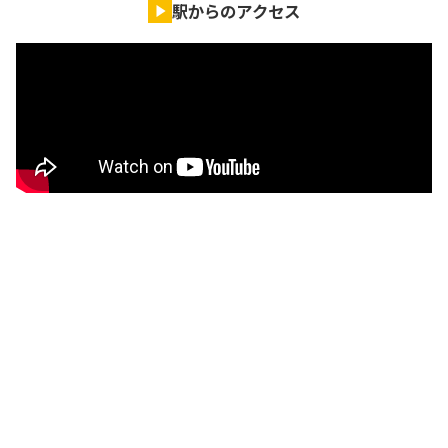
駅からのアクセス