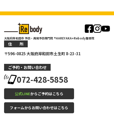
大阪府岸和田市 予防・再発予防専門院 ®HAREYAKA+Rebody整骨院
住 所
〒596-0825 大阪府岸和田市土生町 8-23-31
ご予約・お問い合わせ
072-428-5858
公式LINE
からご予約はこちら
フォームからお問い合わせはこちら