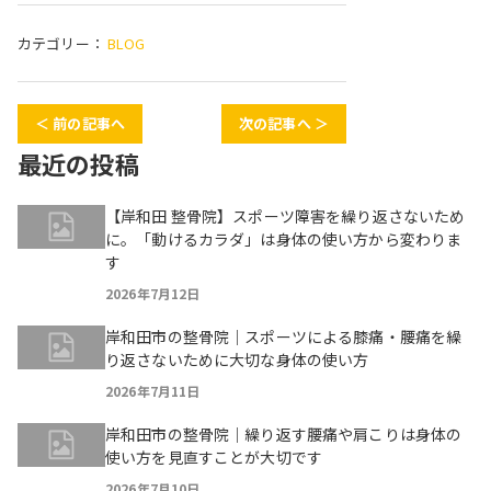
カテゴリー：
BLOG
＜ 前の記事へ
次の記事へ ＞
最近の投稿
【岸和田 整骨院】スポーツ障害を繰り返さないため
に。「動けるカラダ」は身体の使い方から変わりま
す
2026年7月12日
岸和田市の整骨院｜スポーツによる膝痛・腰痛を繰
り返さないために大切な身体の使い方
2026年7月11日
岸和田市の整骨院｜繰り返す腰痛や肩こりは身体の
使い方を見直すことが大切です
2026年7月10日