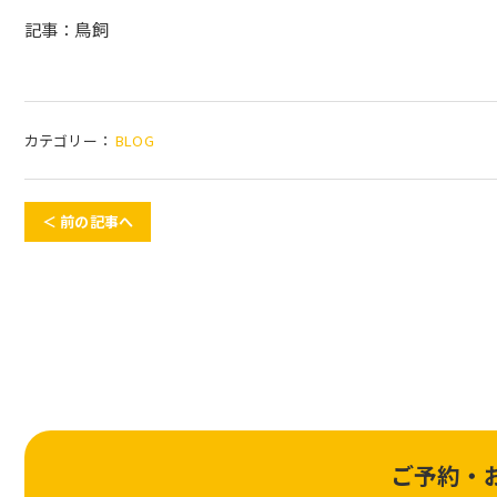
記事：鳥飼
カテゴリー：
BLOG
＜ 前の記事へ
ご予約・