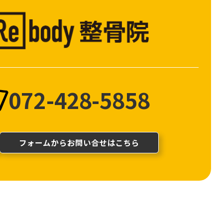
072-428-5858
フォームからお問い合せはこちら