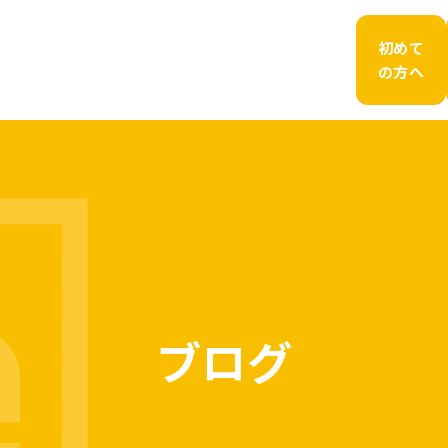
初めて
の方へ
ブログ