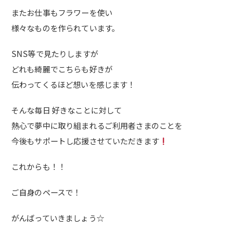
またお仕事もフラワーを使い
様々なものを作られています。
SNS等で見たりしますが
どれも綺麗でこちらも好きが
伝わってくるほど想いを感じます！
そんな毎日 好きなことに対して
熱心で夢中に取り組まれるご利用者さまのことを
今後もサポートし応援させていただきます
これからも！！
ご自身のペースで！
がんばっていきましょう☆