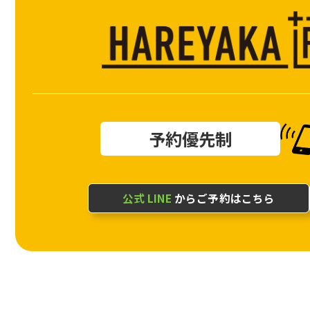
予約優先制
公式 LINE
からご予約はこちら