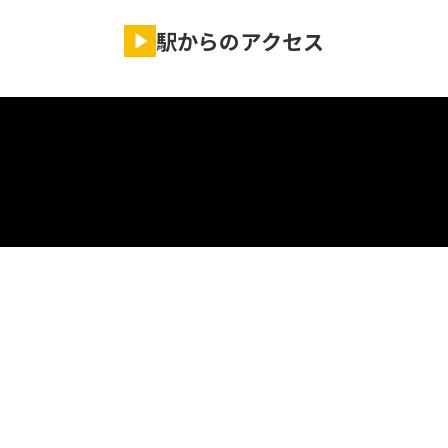
駅からのアクセス