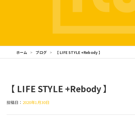
ホーム
ブログ
【 LIFE STYLE +Rebody 】
【 LIFE STYLE +Rebody 】
投稿日：
2020年1月30日