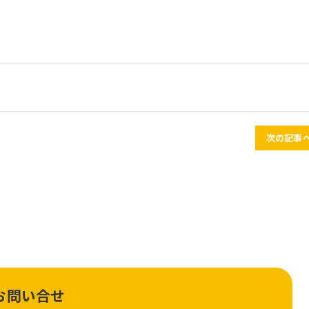
次の記事へ
お問い合せ