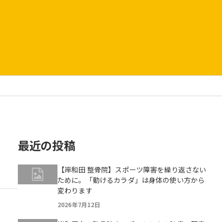
最近の投稿
【岸和田 整骨院】スポーツ障害を繰り返さない
ために。「動けるカラダ」は身体の使い方から
変わります
2026年7月12日