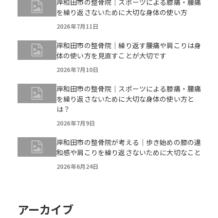
岸和田市の整骨院｜スポーツによる膝痛・腰痛
を繰り返さないために大切な身体の使い方
2026年7月11日
岸和田市の整骨院｜繰り返す腰痛や肩こりは身
体の使い方を見直すことが大切です
2026年7月10日
岸和田市の整骨院｜スポーツによる膝痛・腰痛
を繰り返さないために大切な身体の使い方と
は？
2026年7月9日
岸和田市の整骨院が考える｜歩き始めの膝の違
和感や肩こりを繰り返さないために大切なこと
2026年6月24日
アーカイブ