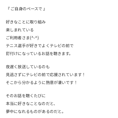
『 ご自身のペースで 』
好きなことに取り組み
楽しまれている
ご利用者さま(^-^)
テニス選手が好きでよくテレビの前で
釘付けになっているお話を聴きます。
夜遅く放送しているのも
見逃さずにテレビの前で応援されています！
そこから分かるように熱意が凄いです！
そのお話を聴くたびに
本当に好きなことなのだと、
夢中になれるものがあるのだと。