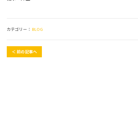
カテゴリー：
BLOG
＜ 前の記事へ