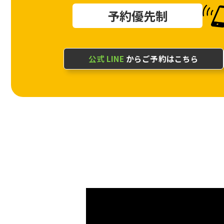
予約優先制
公式 LINE
からご予約はこちら