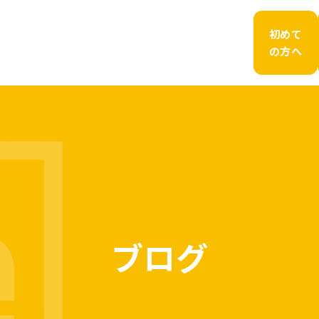
初めて
の方へ
ブログ