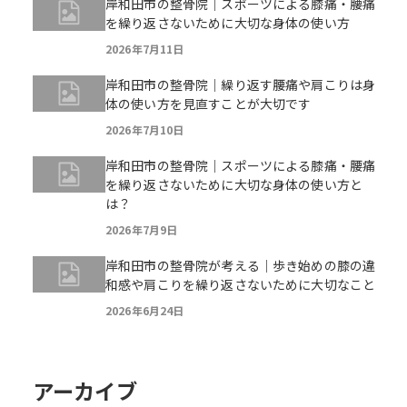
岸和田市の整骨院｜スポーツによる膝痛・腰痛
を繰り返さないために大切な身体の使い方
2026年7月11日
岸和田市の整骨院｜繰り返す腰痛や肩こりは身
体の使い方を見直すことが大切です
2026年7月10日
岸和田市の整骨院｜スポーツによる膝痛・腰痛
を繰り返さないために大切な身体の使い方と
は？
2026年7月9日
岸和田市の整骨院が考える｜歩き始めの膝の違
和感や肩こりを繰り返さないために大切なこと
2026年6月24日
アーカイブ