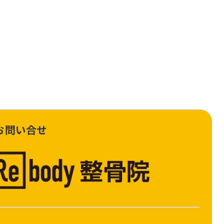
お問い合せ