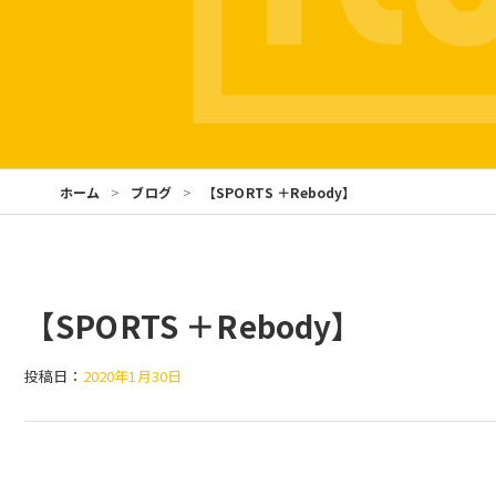
ホーム
ブログ
【SPORTS ＋Rebody】
【SPORTS ＋Rebody】
投稿日：
2020年1月30日