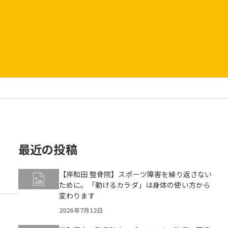
最近の投稿
【岸和田 整骨院】スポーツ障害を繰り返さない
ために。「動けるカラダ」は身体の使い方から
変わります
2026年7月12日