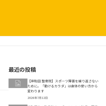
最近の投稿
【岸和田 整骨院】スポーツ障害を繰り返さない
ために。「動けるカラダ」は身体の使い方から
変わります
2026年7月12日