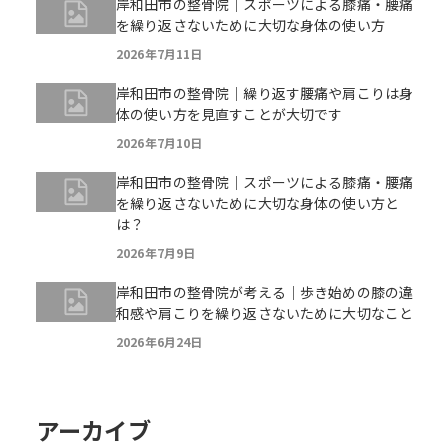
岸和田市の整骨院｜スポーツによる膝痛・腰痛
を繰り返さないために大切な身体の使い方
2026年7月11日
岸和田市の整骨院｜繰り返す腰痛や肩こりは身
体の使い方を見直すことが大切です
2026年7月10日
岸和田市の整骨院｜スポーツによる膝痛・腰痛
を繰り返さないために大切な身体の使い方と
は？
2026年7月9日
岸和田市の整骨院が考える｜歩き始めの膝の違
和感や肩こりを繰り返さないために大切なこと
2026年6月24日
アーカイブ