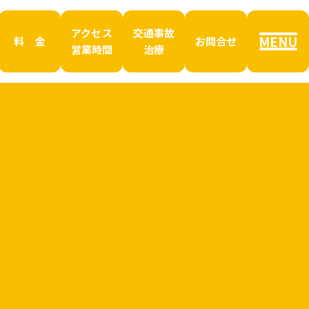
アクセス
交通事故
MENU
料 金
お問合せ
営業時間
治療