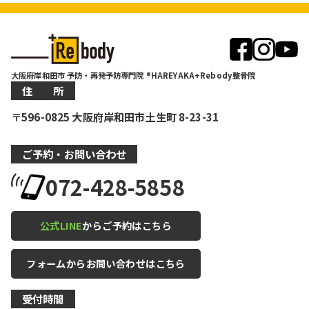
大阪府岸和田市 予防・再発予防専門院 ®HAREYAKA+Rebody整骨院
住 所
〒596-0825 大阪府岸和田市土生町 8-23-31
ご予約・お問い合わせ
072-428-5858
公式LINE
からご予約はこちら
フォームからお問い合わせはこちら
受付時間