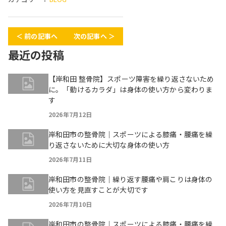
＜ 前の記事へ
次の記事へ ＞
最近の投稿
【岸和田 整骨院】スポーツ障害を繰り返さないため
に。「動けるカラダ」は身体の使い方から変わりま
す
2026年7月12日
岸和田市の整骨院｜スポーツによる膝痛・腰痛を繰
り返さないために大切な身体の使い方
2026年7月11日
岸和田市の整骨院｜繰り返す腰痛や肩こりは身体の
使い方を見直すことが大切です
2026年7月10日
岸和田市の整骨院｜スポーツによる膝痛・腰痛を繰