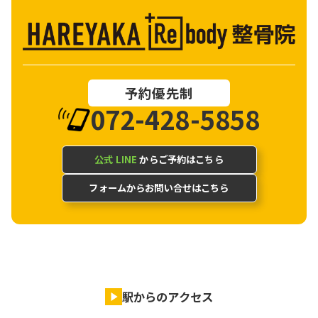
予約優先制
072-428-5858
公式 LINE
からご予約はこちら
フォームからお問い合せはこちら
駅からのアクセス