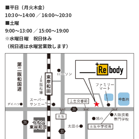
■平日（月火木金）
10:30〜14:00 ／ 16:00〜20:30
■土曜
9:00〜13:00 ／ 15:00〜19:00
※水曜日曜 祝日休み
（祝日週は水曜営業致します）