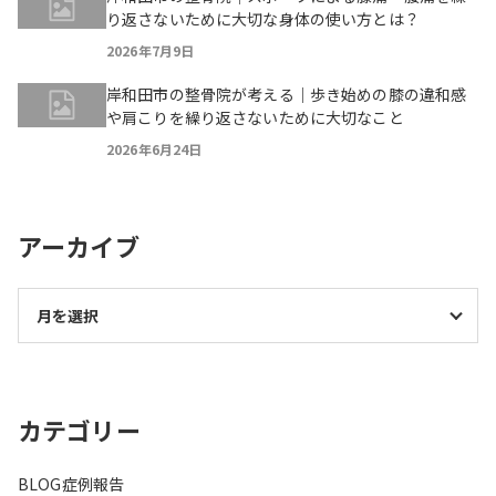
り返さないために大切な身体の使い方とは？
2026年7月9日
岸和田市の整骨院が考える｜歩き始めの膝の違和感
や肩こりを繰り返さないために大切なこと
2026年6月24日
アーカイブ
カテゴリー
BLOG
症例報告