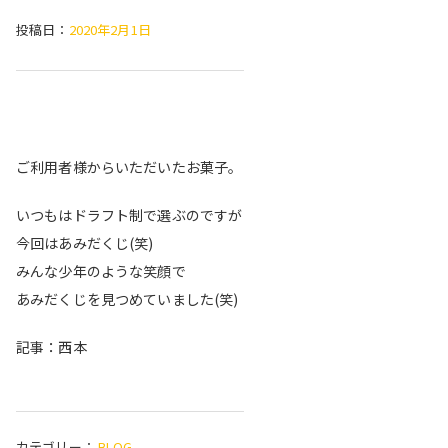
投稿日：
2020年2月1日
ご利用者様からいただいたお菓子。
いつもはドラフト制で選ぶのですが
今回はあみだくじ(笑)
みんな少年のような笑顔で
あみだくじを見つめていました(笑)
記事：西本
カテゴリー：
BLOG