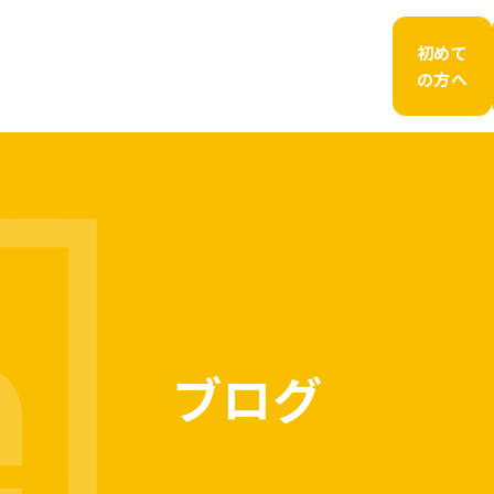
初めて
の方へ
ブログ