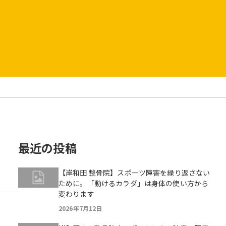
最近の投稿
【岸和田 整骨院】スポーツ障害を繰り返さない
ために。「動けるカラダ」は身体の使い方から
変わります
2026年7月12日