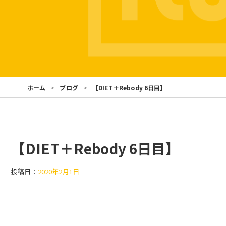
ホーム
ブログ
【DIET＋Rebody 6日目】
【DIET＋Rebody 6日目】
投稿日：
2020年2月1日