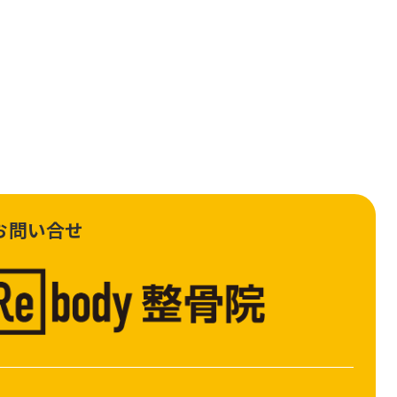
お問い合せ