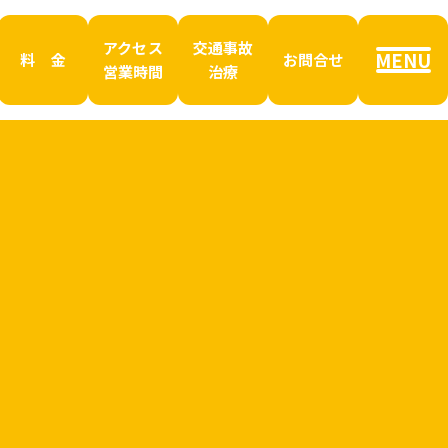
アクセス
交通事故
MENU
料 金
お問合せ
営業時間
治療