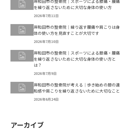
岸和田市の整骨院｜スポーツによる膝痛・腰痛
を繰り返さないために大切な身体の使い方
2026年7月11日
岸和田市の整骨院｜繰り返す腰痛や肩こりは身
体の使い方を見直すことが大切です
2026年7月10日
岸和田市の整骨院｜スポーツによる膝痛・腰痛
を繰り返さないために大切な身体の使い方と
は？
2026年7月9日
岸和田市の整骨院が考える｜歩き始めの膝の違
和感や肩こりを繰り返さないために大切なこと
2026年6月24日
アーカイブ