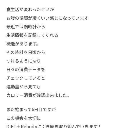
食生活が変わったせいか
お腹の循環が凄くいい感じになっています
最近では腕時計から
生活情報を記録してくれる
機能があります。
その時計を日頃から
つけるようになり
日々の消費データを
チェックしていると
運動量から見ても
カロリー消費が確認出来ました。
まだ始まって6日目ですが
この機会を大切に
DIET＋Rebodyに引き続き取り組んでいきます！