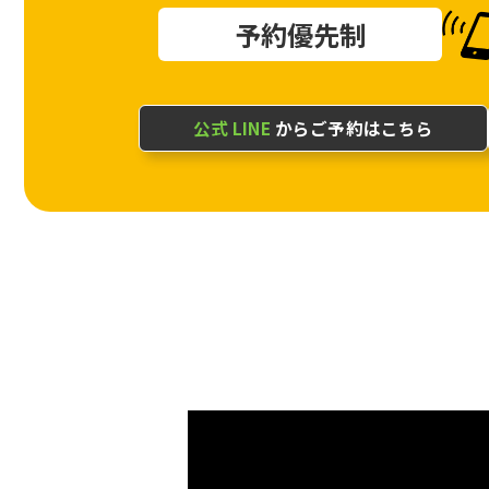
予約優先制
公式 LINE
からご予約はこちら