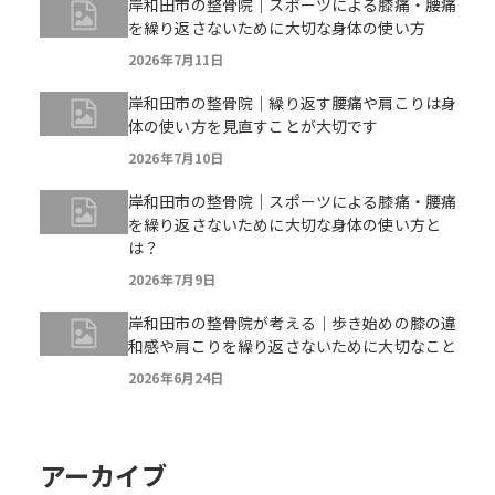
岸和田市の整骨院｜スポーツによる膝痛・腰痛
を繰り返さないために大切な身体の使い方
2026年7月11日
岸和田市の整骨院｜繰り返す腰痛や肩こりは身
体の使い方を見直すことが大切です
2026年7月10日
岸和田市の整骨院｜スポーツによる膝痛・腰痛
を繰り返さないために大切な身体の使い方と
は？
2026年7月9日
岸和田市の整骨院が考える｜歩き始めの膝の違
和感や肩こりを繰り返さないために大切なこと
2026年6月24日
アーカイブ