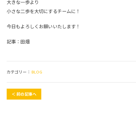
大きな一歩より
小さな二歩を大切にするチームに！
今日もよろしくお願いいたします！
記事：田畑
カテゴリー：
BLOG
＜ 前の記事へ