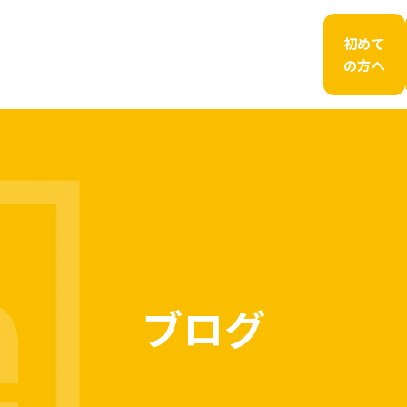
初めて
の方へ
ブログ