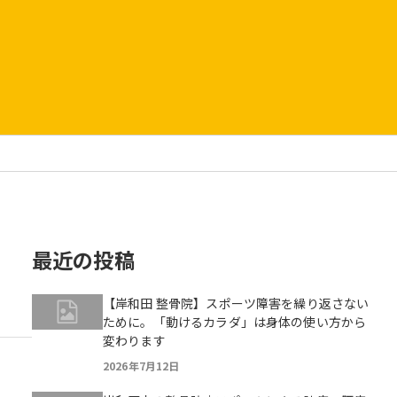
最近の投稿
【岸和田 整骨院】スポーツ障害を繰り返さない
ために。「動けるカラダ」は身体の使い方から
変わります
2026年7月12日