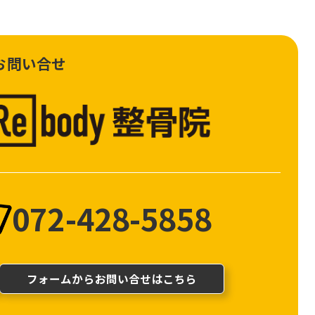
お問い合せ
072-428-5858
フォームからお問い合せはこちら