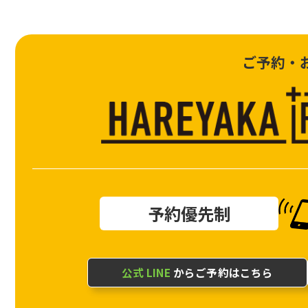
ご予約・
予約優先制
公式 LINE
からご予約はこちら