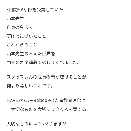
3日間SA研修を受講していた
西本先生
自身の今まで
研修で気づいたこと
これからのこと
西本先生のみえた世界を
西本メガネ講義で話してくれました。
スタッフさんの成長の音が聴けることが
何より嬉しいことです。
HAREYAKA＋Rebodyの人事教育理念は
『大切なものを大切にできる人を育てる』
大切なものには7つありますが