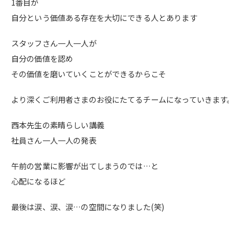
1番目が
自分という価値ある存在を大切にできる人とあります
スタッフさん一人一人が
自分の価値を認め
その価値を磨いていくことができるからこそ
より深くご利用者さまのお役にたてるチームになっていきます
西本先生の素晴らしい講義
社員さん一人一人の発表
午前の営業に影響が出てしまうのでは…と
心配になるほど
最後は涙、涙、涙…の空間になりました(笑)