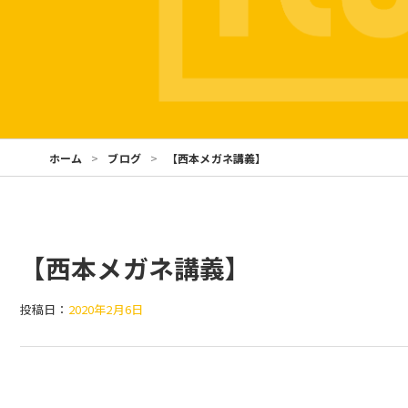
ホーム
ブログ
【西本メガネ講義】
【西本メガネ講義】
投稿日：
2020年2月6日