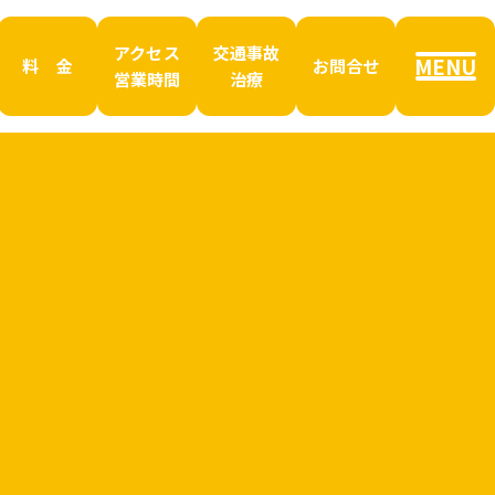
アクセス
交通事故
MENU
料 金
お問合せ
営業時間
治療