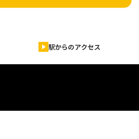
駅からのアクセス