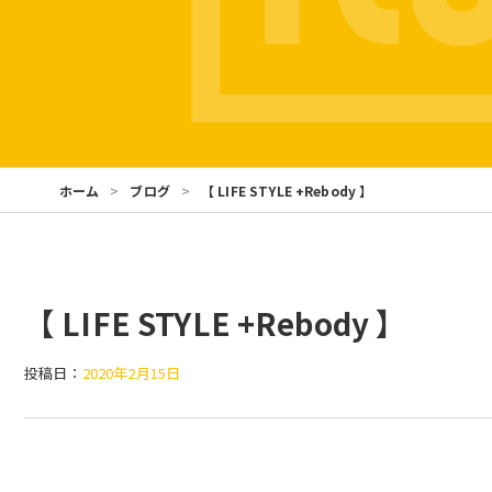
ホーム
ブログ
【 LIFE STYLE +Rebody 】
【 LIFE STYLE +Rebody 】
投稿日：
2020年2月15日