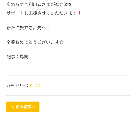
変わらずご利用者さまが進む姿を
サポートし応援させていただきます
新たに旅立ち。先へ！
卒業おめでとうございます☆
記事：鳥飼
カテゴリー：
BLOG
＜ 前の記事へ