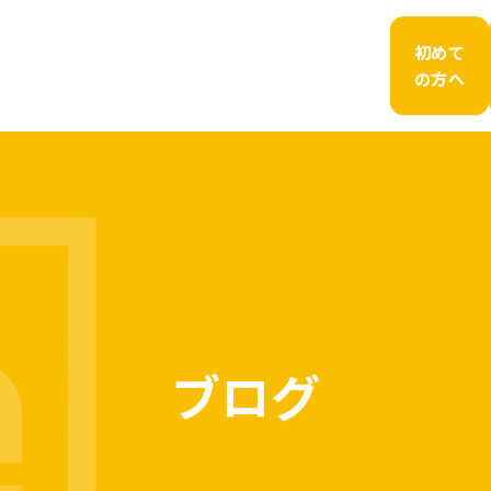
初めて
の方へ
ブログ