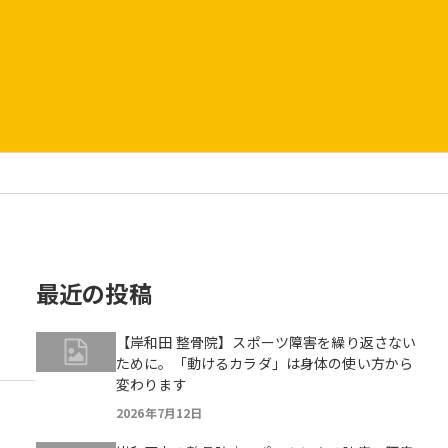
最近の投稿
【岸和田 整骨院】スポーツ障害を繰り返さない
ために。「動けるカラダ」は身体の使い方から
変わります
2026年7月12日