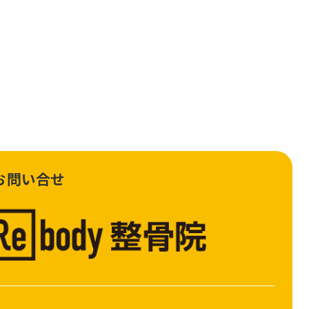
お問い合せ