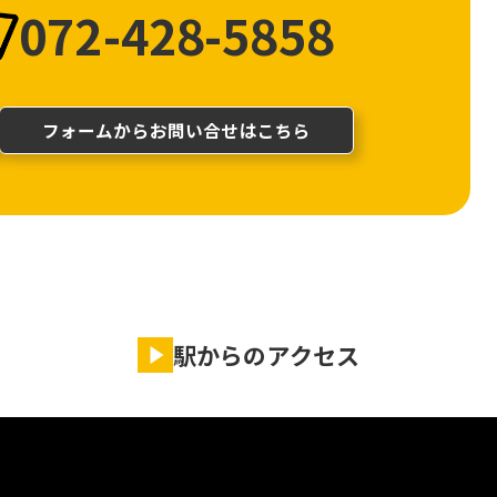
072-428-5858
フォームからお問い合せはこちら
駅からのアクセス