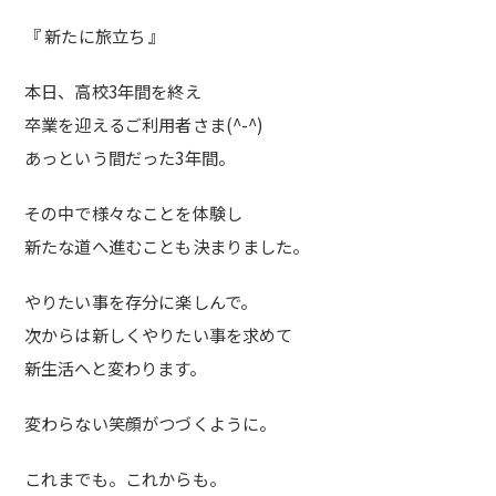
『 新たに旅立ち 』
本日、高校3年間を終え
卒業を迎えるご利用者さま(^-^)
あっという間だった3年間。
その中で様々なことを体験し
新たな道へ進むことも決まりました。
やりたい事を存分に楽しんで。
次からは新しくやりたい事を求めて
新生活へと変わります。
変わらない笑顔がつづくように。
これまでも。これからも。