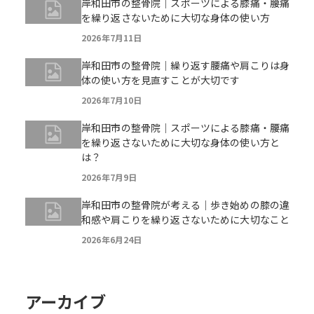
岸和田市の整骨院｜スポーツによる膝痛・腰痛
を繰り返さないために大切な身体の使い方
2026年7月11日
岸和田市の整骨院｜繰り返す腰痛や肩こりは身
体の使い方を見直すことが大切です
2026年7月10日
岸和田市の整骨院｜スポーツによる膝痛・腰痛
を繰り返さないために大切な身体の使い方と
は？
2026年7月9日
岸和田市の整骨院が考える｜歩き始めの膝の違
和感や肩こりを繰り返さないために大切なこと
2026年6月24日
アーカイブ