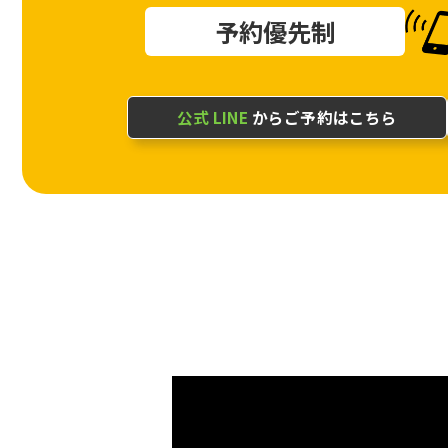
予約優先制
公式 LINE
からご予約はこちら