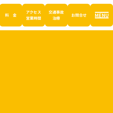
アクセス
交通事故
MENU
料 金
お問合せ
営業時間
治療