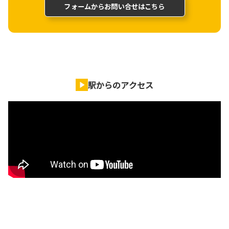
フォームからお問い合せはこちら
駅からのアクセス