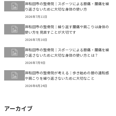
岸和田市の整骨院｜スポーツによる膝痛・腰痛を繰
り返さないために大切な身体の使い方
2026年7月11日
岸和田市の整骨院｜繰り返す腰痛や肩こりは身体の
使い方を見直すことが大切です
2026年7月10日
岸和田市の整骨院｜スポーツによる膝痛・腰痛を繰
り返さないために大切な身体の使い方とは？
2026年7月9日
岸和田市の整骨院が考える｜歩き始めの膝の違和感
や肩こりを繰り返さないために大切なこと
2026年6月24日
アーカイブ