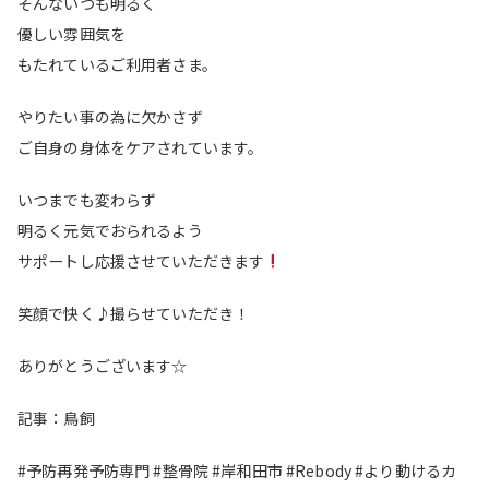
そんないつも明るく
優しい雰囲気を
もたれているご利用者さま。
やりたい事の為に欠かさず
ご自身の身体をケアされています。
いつまでも変わらず
明るく元気でおられるよう
サポートし応援させていただきます
笑顔で快く♪撮らせていただき！
ありがとうございます☆
記事：鳥飼
#予防再発予防専門 #整骨院 #岸和田市 #Rebody #より動けるカ