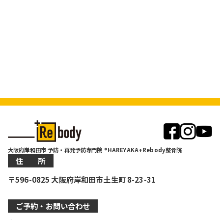
大阪府岸和田市 予防・再発予防専門院 ®HAREYAKA+Rebody整骨院
住 所
〒596-0825 大阪府岸和田市土生町 8-23-31
ご予約・お問い合わせ