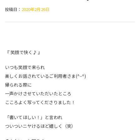
投稿日：
2020年2月26日
『 笑顔で快く♪ 』
いつも笑顔で来られ
楽しくお話されているご利用者さま(^-^)
帰られる際に
一声かけさせていただいたところ
こころよく写ってくださりました！
「書いてほしい！」と言われ
ついついニヤけるほど嬉しく（笑）