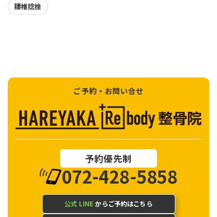
腰椎捻挫
ご予約・お問い合せ
予約優先制
072-428-5858
公式 LINE
からご予約はこちら