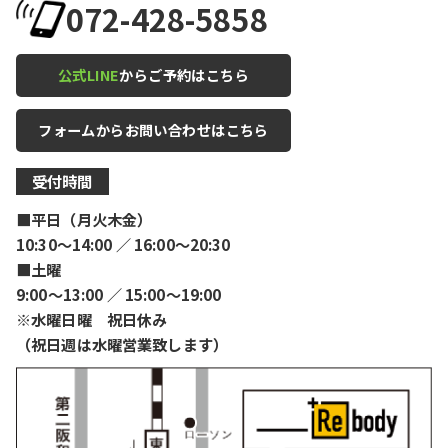
072-428-5858
公式LINE
からご予約はこちら
フォームからお問い合わせはこちら
受付時間
■平日（月火木金）
10:30〜14:00 ／ 16:00〜20:30
■土曜
9:00〜13:00 ／ 15:00〜19:00
※水曜日曜 祝日休み
（祝日週は水曜営業致します）