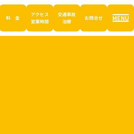
アクセス
交通事故
MENU
料 金
お問合せ
営業時間
治療