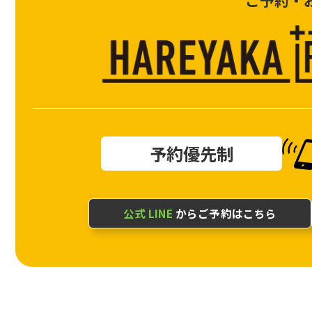
ご予約・
予約優先制
公式 LINE
からご予約はこちら