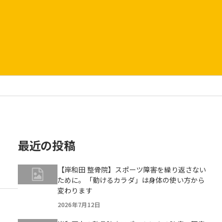
最近の投稿
【岸和田 整骨院】スポーツ障害を繰り返さない
ために。「動けるカラダ」は身体の使い方から
変わります
2026年7月12日