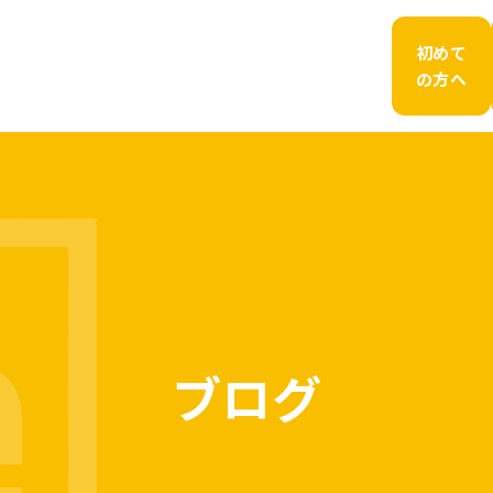
初めて
の方へ
ブログ