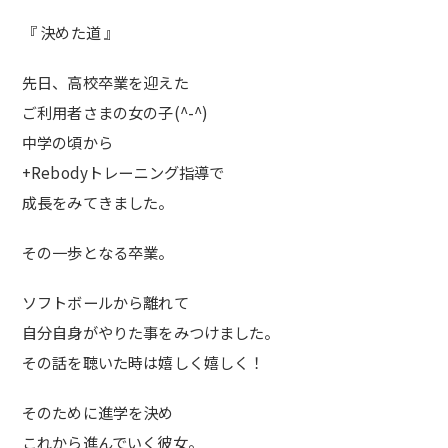
『 決めた道 』
先日、高校卒業を迎えた
ご利用者さまの女の子(^-^)
中学の頃から
+Rebodyトレーニング指導で
成長をみてきました。
その一歩となる卒業。
ソフトボールから離れて
自分自身がやりた事をみつけました。
その話を聴いた時は嬉しく嬉しく！
そのために進学を決め
これから進んでいく彼女。