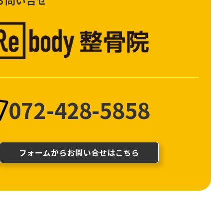
お問い合せ
072-428-5858
フォームからお問い合せはこちら