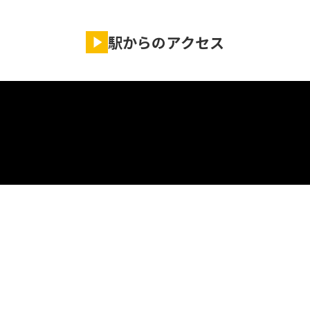
駅からのアクセス