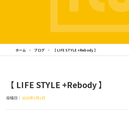
ホーム
ブログ
【 LIFE STYLE +Rebody 】
【 LIFE STYLE +Rebody 】
投稿日：
2020年3月1日