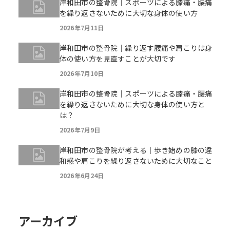
岸和田市の整骨院｜スポーツによる膝痛・腰痛
を繰り返さないために大切な身体の使い方
2026年7月11日
岸和田市の整骨院｜繰り返す腰痛や肩こりは身
体の使い方を見直すことが大切です
2026年7月10日
岸和田市の整骨院｜スポーツによる膝痛・腰痛
を繰り返さないために大切な身体の使い方と
は？
2026年7月9日
岸和田市の整骨院が考える｜歩き始めの膝の違
和感や肩こりを繰り返さないために大切なこと
2026年6月24日
アーカイブ