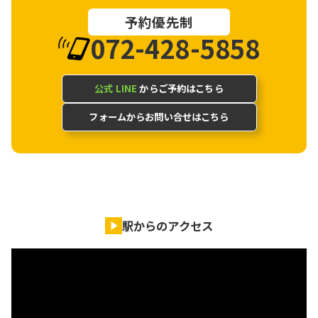
予約優先制
072-428-5858
公式 LINE
からご予約はこちら
フォームからお問い合せはこちら
駅からのアクセス