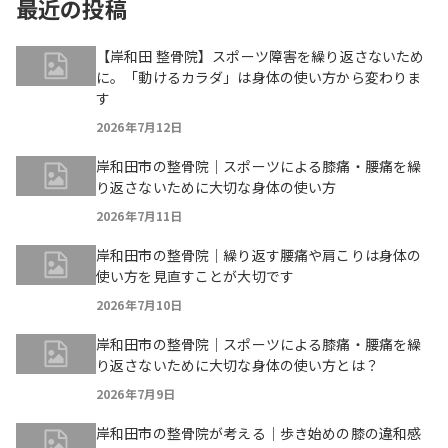
最近の投稿
【岸和田 整骨院】スポーツ障害を繰り返さないため
に。「動けるカラダ」は身体の使い方から変わりま
す
2026年7月12日
岸和田市の整骨院｜スポーツによる膝痛・腰痛を繰
り返さないために大切な身体の使い方
2026年7月11日
岸和田市の整骨院｜繰り返す腰痛や肩こりは身体の
使い方を見直すことが大切です
2026年7月10日
岸和田市の整骨院｜スポーツによる膝痛・腰痛を繰
り返さないために大切な身体の使い方とは？
2026年7月9日
岸和田市の整骨院が考える｜歩き始めの膝の違和感