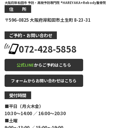
大阪府岸和田市 予防・再発予防専門院 ®HAREYAKA+Rebody整骨院
住 所
〒596-0825 大阪府岸和田市土生町 8-23-31
ご予約・お問い合わせ
072-428-5858
公式LINE
からご予約はこちら
フォームからお問い合わせはこちら
受付時間
■平日（月火木金）
10:30〜14:00 ／ 16:00〜20:30
■土曜
9:00〜13:00 ／ 15:00〜19:00