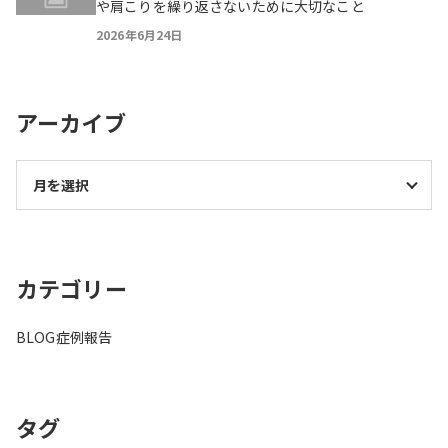
や肩こりを繰り返さないために大切なこと
2026年6月24日
アーカイブ
カテゴリー
BLOG
症例報告
タグ