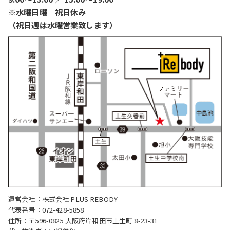
※水曜日曜 祝日休み
（祝日週は水曜営業致します）
運営会社：株式会社 PLUS REBODY
代表番号：072-428-5858
住所：〒596-0825 大阪府岸和田市土生町 8-23-31