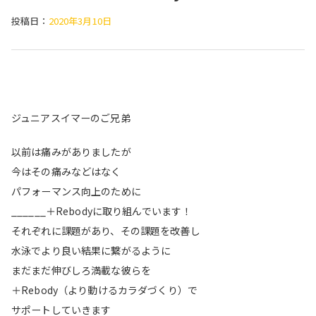
投稿日：
2020年3月10日
ジュニアスイマーのご兄弟
以前は痛みがありましたが
今はその痛みなどはなく
パフォーマンス向上のために
______＋Rebodyに取り組んでいます！
それぞれに課題があり、その課題を改善し
水泳でより良い結果に繋がるように
まだまだ伸びしろ満載な彼らを
＋Rebody（より動けるカラダづくり）で
サポートしていきます