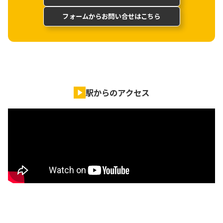
フォームからお問い合せはこちら
駅からのアクセス