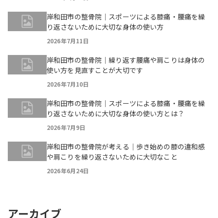
岸和田市の整骨院｜スポーツによる膝痛・腰痛を繰
り返さないために大切な身体の使い方
2026年7月11日
岸和田市の整骨院｜繰り返す腰痛や肩こりは身体の
使い方を見直すことが大切です
2026年7月10日
岸和田市の整骨院｜スポーツによる膝痛・腰痛を繰
り返さないために大切な身体の使い方とは？
2026年7月9日
岸和田市の整骨院が考える｜歩き始めの膝の違和感
や肩こりを繰り返さないために大切なこと
2026年6月24日
アーカイブ