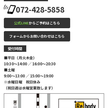
072-428-5858
公式LINE
からご予約はこちら
フォームからお問い合わせはこちら
受付時間
■平日（月火木金）
10:30〜14:00 ／ 16:00〜20:30
■土曜
9:00〜13:00 ／ 15:00〜19:00
※水曜日曜 祝日休み
（祝日週は水曜営業致します）