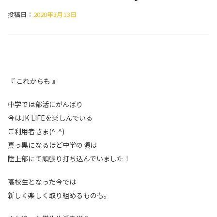
投稿日：
2020年3月13日
『 これからも 』
中学では部活にがんばり
今はJK LIFEを楽しんでいる
ご利用者さま(^-^)
真っ黒になるほど中学の頃は
陸上部にて頑張り打ち込んでいました！
高校生となった今では
新しく楽しく取り組めるものも。