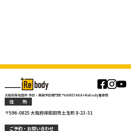
大阪府岸和田市 予防・再発予防専門院 ®HAREYAKA+Rebody整骨院
住 所
〒596-0825 大阪府岸和田市土生町 8-23-31
ご予約・お問い合わせ