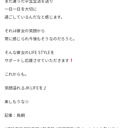
また違った学生生活を送り
一日一日を大切に
過ごしているんだなと感じます。
それは彼女の笑顔から
常に感じられ今後もそうなのだろうと。
そんな彼女のLIFE STYLEを
サポートし応援させていただきます
これからも。
笑顔溢れるJK LIFEを♪
楽しもうな☆
記事：鳥飼