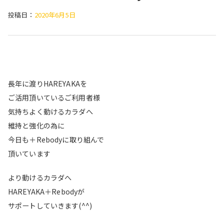
投稿日：
2020年6月5日
長年に渡りHAREYAKAを
ご活用頂いているご利用者様
気持ちよく動けるカラダへ
維持と強化の為に
今日も＋Rebodyに取り組んで
頂いています
より動けるカラダへ
HAREYAKA＋Rebodyが
サポートしていきます(^^)