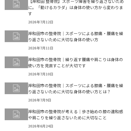
【岸和田 整骨院】スポーツ障害を繰り返さないため
に。「動けるカラダ」は身体の使い方から変わりま
す
2026年7月12日
岸和田市の整骨院｜スポーツによる膝痛・腰痛を繰
り返さないために大切な身体の使い方
2026年7月11日
岸和田市の整骨院｜繰り返す腰痛や肩こりは身体の
使い方を見直すことが大切です
2026年7月10日
岸和田市の整骨院｜スポーツによる膝痛・腰痛を繰
り返さないために大切な身体の使い方とは？
2026年7月9日
岸和田市の整骨院が考える｜歩き始めの膝の違和感
や肩こりを繰り返さないために大切なこと
2026年6月24日