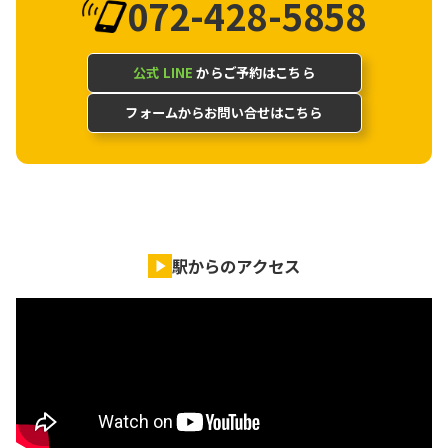
072-428-5858
公式 LINE
からご予約はこちら
フォームからお問い合せはこちら
駅からのアクセス