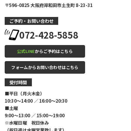
〒596-0825 大阪府岸和田市土生町 8-23-31
ご予約・お問い合わせ
072-428-5858
公式LINE
からご予約はこちら
フォームからお問い合わせはこちら
受付時間
■平日（月火木金）
10:30〜14:00 ／ 16:00〜20:30
■土曜
9:00〜13:00 ／ 15:00〜19:00
※水曜日曜 祝日休み
（祝日週は水曜営業致します）