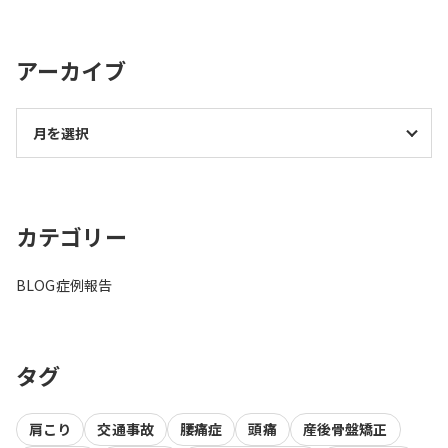
アーカイブ
カテゴリー
BLOG
症例報告
タグ
肩こり
交通事故
腰痛症
頭痛
産後骨盤矯正