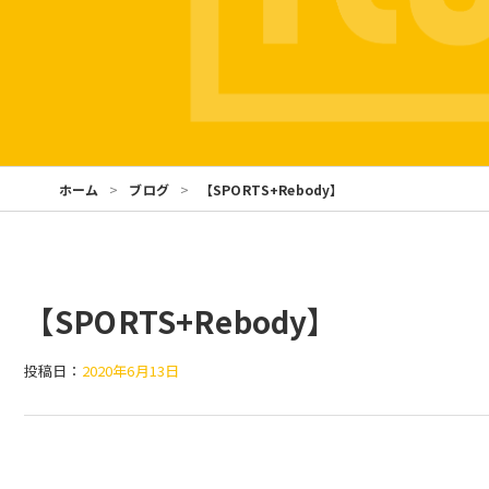
ホーム
ブログ
【SPORTS+Rebody】
【SPORTS+Rebody】
投稿日：
2020年6月13日