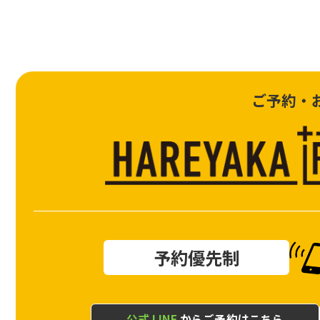
ご予約・
予約優先制
公式 LINE
からご予約はこちら