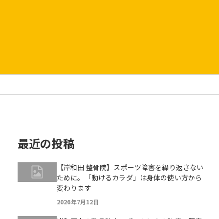
最近の投稿
【岸和田 整骨院】スポーツ障害を繰り返さない
ために。「動けるカラダ」は身体の使い方から
変わります
2026年7月12日