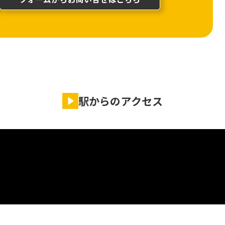
駅からのアクセス