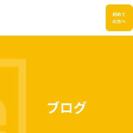
初めて
の方へ
ブログ