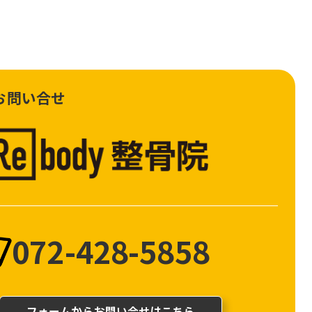
お問い合せ
072-428-5858
フォームからお問い合せはこちら