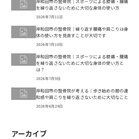
岸和田市の整骨院｜スポーツによる膝痛・腰痛
を繰り返さないために大切な身体の使い方
2026年7月11日
岸和田市の整骨院｜繰り返す腰痛や肩こりは身
体の使い方を見直すことが大切です
2026年7月10日
岸和田市の整骨院｜スポーツによる膝痛・腰痛
を繰り返さないために大切な身体の使い方と
は？
2026年7月9日
岸和田市の整骨院が考える｜歩き始めの膝の違
和感や肩こりを繰り返さないために大切なこと
2026年6月24日
アーカイブ