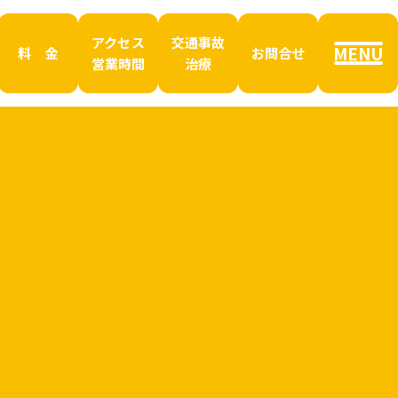
アクセス
交通事故
MENU
料 金
お問合せ
営業時間
治療