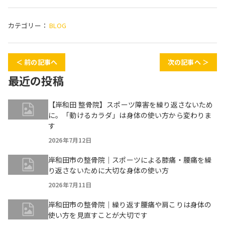
カテゴリー：
BLOG
＜ 前の記事へ
次の記事へ ＞
最近の投稿
【岸和田 整骨院】スポーツ障害を繰り返さないため
に。「動けるカラダ」は身体の使い方から変わりま
す
2026年7月12日
岸和田市の整骨院｜スポーツによる膝痛・腰痛を繰
り返さないために大切な身体の使い方
2026年7月11日
岸和田市の整骨院｜繰り返す腰痛や肩こりは身体の
使い方を見直すことが大切です