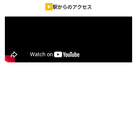
駅からのアクセス