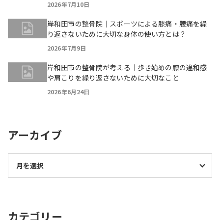
2026年7月10日
岸和田市の整骨院｜スポーツによる膝痛・腰痛を繰
り返さないために大切な身体の使い方とは？
2026年7月9日
岸和田市の整骨院が考える｜歩き始めの膝の違和感
や肩こりを繰り返さないために大切なこと
2026年6月24日
アーカイブ
カテゴリー