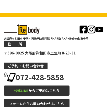
大阪府岸和田市 予防・再発予防専門院 ®HAREYAKA+Rebody整骨院
住 所
〒596-0825 大阪府岸和田市土生町 8-23-31
ご予約・お問い合わせ
072-428-5858
公式LINE
からご予約はこちら
フォームからお問い合わせはこちら