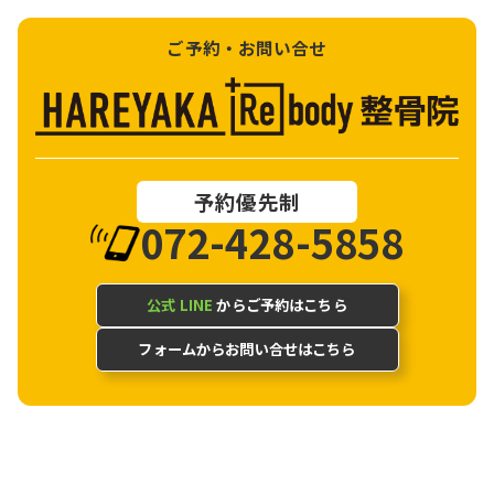
ご予約・お問い合せ
予約優先制
072-428-5858
公式 LINE
からご予約はこちら
フォームからお問い合せはこちら