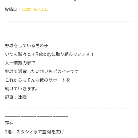
投稿日：
2020年6月25日
野球をしている男の子
いつも黙々と＋Rebodyに取り組んでいます！
人一倍努力家で
野球で活躍したい想いもピカイチです！
これからもそんな彼のサポートを
続けていきます。
記事：津國
______ ______ ______ ______ ______ ______ ______ ______
______ ______ ______ ______
現在
2階、スタジオまで空間を広げ