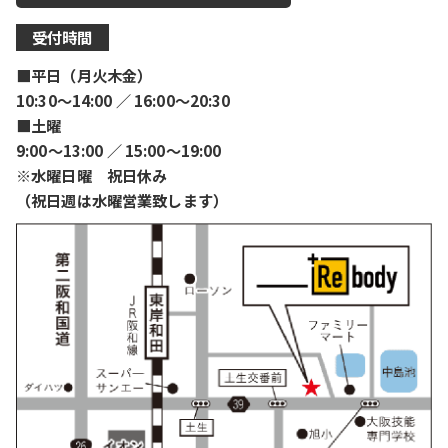
受付時間
■平日（月火木金）
10:30〜14:00 ／ 16:00〜20:30
■土曜
9:00〜13:00 ／ 15:00〜19:00
※水曜日曜 祝日休み
（祝日週は水曜営業致します）