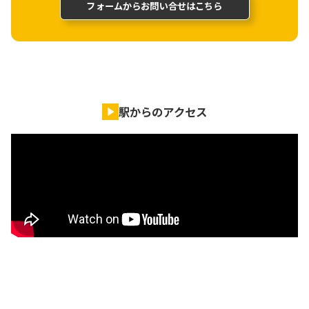
フォームからお問い合せはこちら
駅からのアクセス