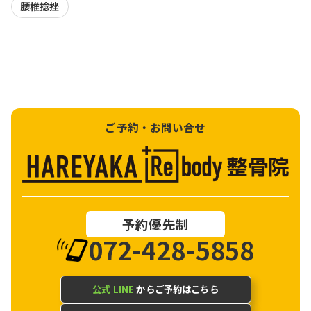
腰椎捻挫
ご予約・お問い合せ
予約優先制
072-428-5858
公式 LINE
からご予約はこちら