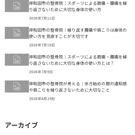
岸和田市の整骨院｜スポーツによる膝痛・腰痛を繰
り返さないために大切な身体の使い方
2026年7月11日
岸和田市の整骨院｜繰り返す腰痛や肩こりは身体の
使い方を見直すことが大切です
2026年7月10日
岸和田市の整骨院｜スポーツによる膝痛・腰痛を繰
り返さないために大切な身体の使い方とは？
2026年7月9日
岸和田市の整骨院が考える｜歩き始めの膝の違和感
や肩こりを繰り返さないために大切なこと
2026年6月24日
アーカイブ