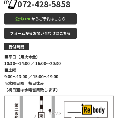
072-428-5858
公式LINE
からご予約はこちら
フォームからお問い合わせはこちら
受付時間
■平日（月火木金）
10:30〜14:00 ／ 16:00〜20:30
■土曜
9:00〜13:00 ／ 15:00〜19:00
※水曜日曜 祝日休み
（祝日週は水曜営業致します）