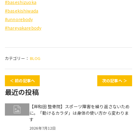
#baseshizuoka
#basekishiwada
#unnorebody
#hareyakarebody
カテゴリー：
BLOG
＜ 前の記事へ
次の記事へ ＞
最近の投稿
【岸和田 整骨院】スポーツ障害を繰り返さないため
に。「動けるカラダ」は身体の使い方から変わりま
す
2026年7月12日