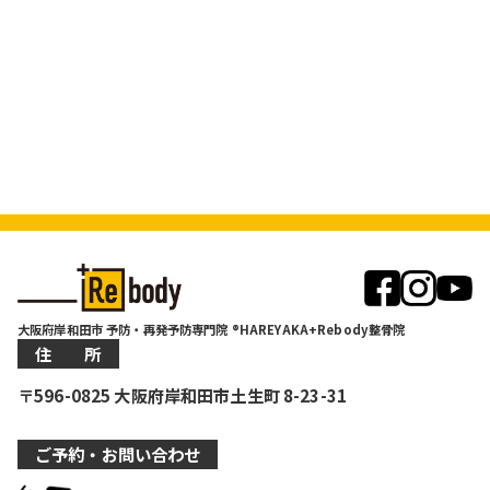
大阪府岸和田市 予防・再発予防専門院 ®HAREYAKA+Rebody整骨院
住 所
〒596-0825 大阪府岸和田市土生町 8-23-31
ご予約・お問い合わせ