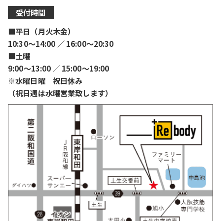
受付時間
■平日（月火木金）
10:30〜14:00 ／ 16:00〜20:30
■土曜
9:00〜13:00 ／ 15:00〜19:00
※水曜日曜 祝日休み
（祝日週は水曜営業致します）