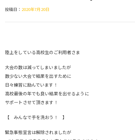
投稿日：
2020年7月20日
陸上をしている高校生のご利用者さま
大会の数は減ってしまいましたが
数少ない大会で結果を出すために
日々練習に励んでいます！
高校最後の年でも良い結果を出せるように
サポートさせて頂きます！
【 みんなで手を洗おう！ 】
緊急事態宣言は解除されましたが