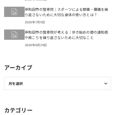
岸和田市の整骨院｜スポーツによる膝痛・腰痛を繰
り返さないために大切な身体の使い方とは？
2026年7月9日
岸和田市の整骨院が考える｜歩き始めの膝の違和感
や肩こりを繰り返さないために大切なこと
2026年6月24日
アーカイブ
カテゴリー