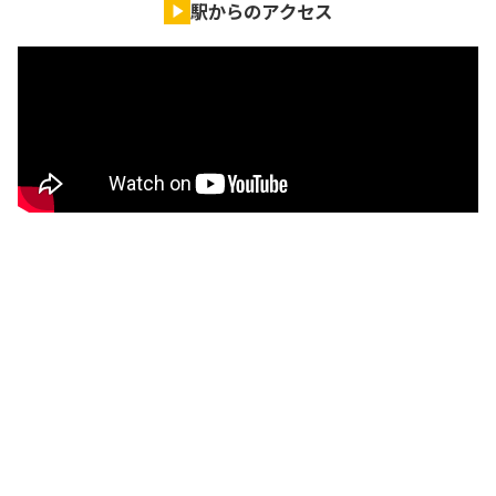
駅からのアクセス