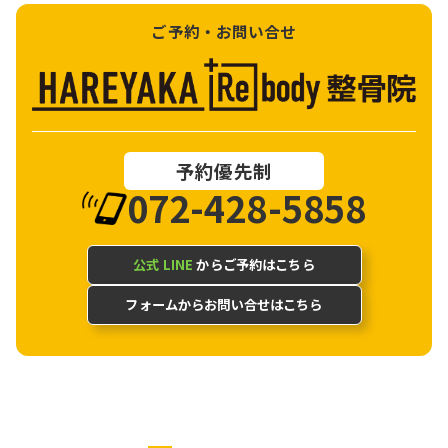
ご予約・お問い合せ
予約優先制
072-428-5858
公式 LINE
からご予約はこちら
フォームからお問い合せはこちら