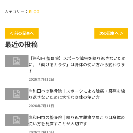
カテゴリー：
BLOG
＜ 前の記事へ
次の記事へ ＞
最近の投稿
【岸和田 整骨院】スポーツ障害を繰り返さないため
に。「動けるカラダ」は身体の使い方から変わりま
す
2026年7月12日
岸和田市の整骨院｜スポーツによる膝痛・腰痛を繰
り返さないために大切な身体の使い方
2026年7月11日
岸和田市の整骨院｜繰り返す腰痛や肩こりは身体の
使い方を見直すことが大切です
2026年7月10日