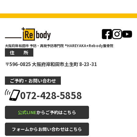
大阪府岸和田市 予防・再発予防専門院 ®HAREYAKA+Rebody整骨院
住 所
〒596-0825 大阪府岸和田市土生町 8-23-31
ご予約・お問い合わせ
072-428-5858
公式LINE
からご予約はこちら
フォームからお問い合わせはこちら