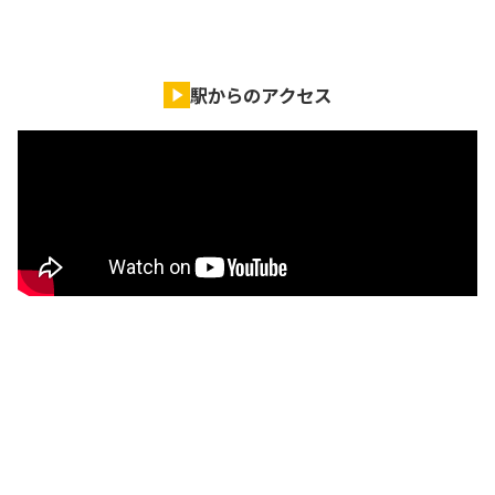
駅からのアクセス