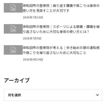
岸和田市の整骨院｜繰り返す腰痛や肩こりは身体の
使い方を見直すことが大切です
2026年7月10日
岸和田市の整骨院｜スポーツによる膝痛・腰痛を繰
り返さないために大切な身体の使い方とは？
2026年7月9日
岸和田市の整骨院が考える｜歩き始めの膝の違和感
や肩こりを繰り返さないために大切なこと
2026年6月24日
アーカイブ