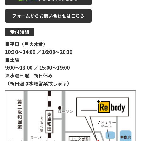
フォームからお問い合わせはこちら
受付時間
■平日（月火木金）
10:30〜14:00 ／ 16:00〜20:30
■土曜
9:00〜13:00 ／ 15:00〜19:00
※水曜日曜 祝日休み
（祝日週は水曜営業致します）