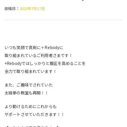
投稿日：
2020年7月17日
いつも笑顔で真剣に＋Rebodyに
取り組まれているご利用者さまです！
+Rebodyではしっかりと腹圧を高めることを
全力で取り組まれています！
また、ご趣味でされていた
太極拳の教室も再開！！
より動けるためにこれからも
サポートさせていただきます！！