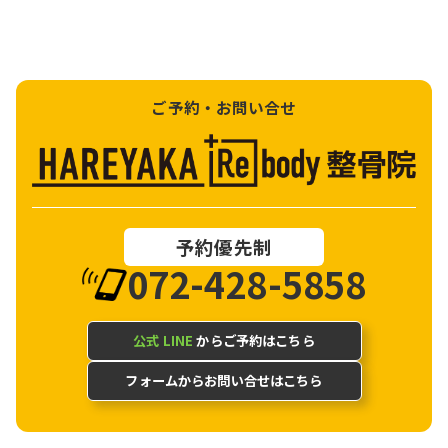
ご予約・お問い合せ
予約優先制
072-428-5858
公式 LINE
からご予約はこちら
フォームからお問い合せはこちら