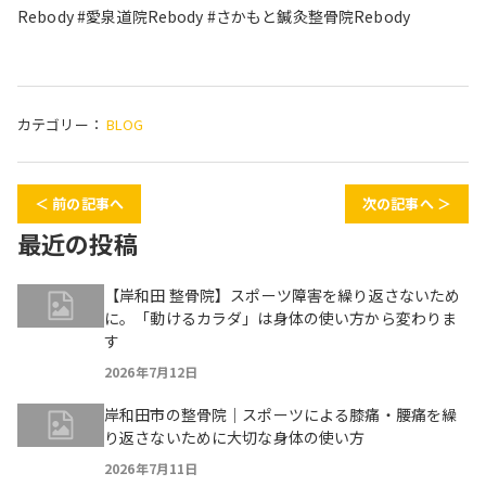
Rebody #愛泉道院Rebody #さかもと鍼灸整骨院Rebody
カテゴリー：
BLOG
＜ 前の記事へ
次の記事へ ＞
最近の投稿
【岸和田 整骨院】スポーツ障害を繰り返さないため
に。「動けるカラダ」は身体の使い方から変わりま
す
2026年7月12日
岸和田市の整骨院｜スポーツによる膝痛・腰痛を繰
り返さないために大切な身体の使い方
2026年7月11日