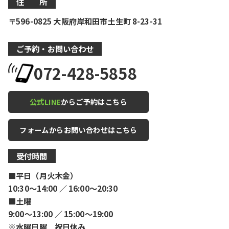
住 所
〒596-0825 大阪府岸和田市土生町 8-23-31
ご予約・お問い合わせ
072-428-5858
公式LINE
からご予約はこちら
フォームからお問い合わせはこちら
受付時間
■平日（月火木金）
10:30〜14:00 ／ 16:00〜20:30
■土曜
9:00〜13:00 ／ 15:00〜19:00
※水曜日曜 祝日休み