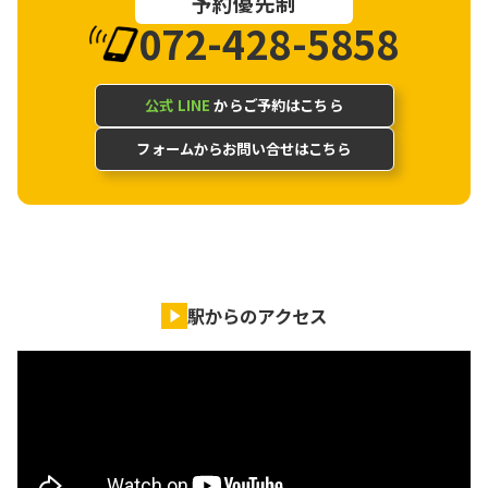
予約優先制
072-428-5858
公式 LINE
からご予約はこちら
フォームからお問い合せはこちら
駅からのアクセス