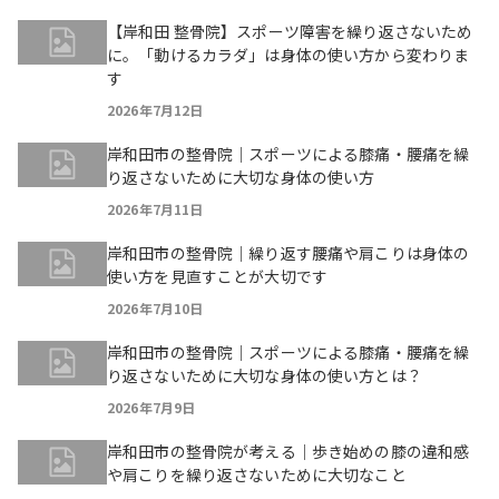
【岸和田 整骨院】スポーツ障害を繰り返さないため
に。「動けるカラダ」は身体の使い方から変わりま
す
2026年7月12日
岸和田市の整骨院｜スポーツによる膝痛・腰痛を繰
り返さないために大切な身体の使い方
2026年7月11日
岸和田市の整骨院｜繰り返す腰痛や肩こりは身体の
使い方を見直すことが大切です
2026年7月10日
岸和田市の整骨院｜スポーツによる膝痛・腰痛を繰
り返さないために大切な身体の使い方とは？
2026年7月9日
岸和田市の整骨院が考える｜歩き始めの膝の違和感
や肩こりを繰り返さないために大切なこと