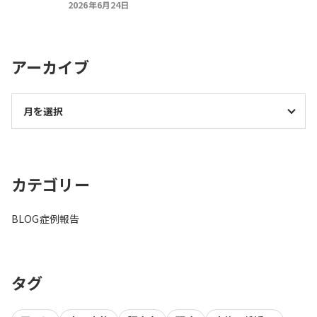
2026年6月24日
アーカイブ
カテゴリー
BLOG
症例報告
タグ