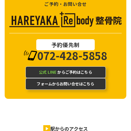
ご予約・お問い合せ
予約優先制
072-428-5858
公式 LINE
からご予約はこちら
フォームからお問い合せはこちら
駅からのアクセス