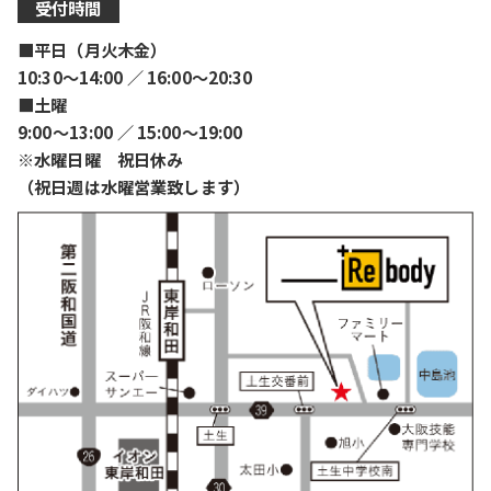
受付時間
■平日（月火木金）
10:30〜14:00 ／ 16:00〜20:30
■土曜
9:00〜13:00 ／ 15:00〜19:00
※水曜日曜 祝日休み
（祝日週は水曜営業致します）