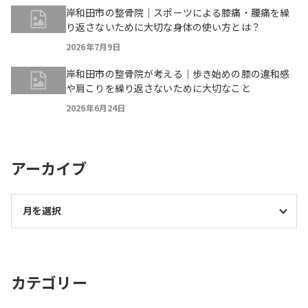
岸和田市の整骨院｜スポーツによる膝痛・腰痛を繰
り返さないために大切な身体の使い方とは？
2026年7月9日
岸和田市の整骨院が考える｜歩き始めの膝の違和感
や肩こりを繰り返さないために大切なこと
2026年6月24日
アーカイブ
カテゴリー