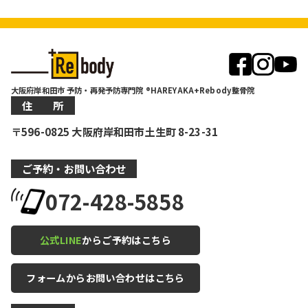
大阪府岸和田市 予防・再発予防専門院 ®HAREYAKA+Rebody整骨院
住 所
〒596-0825 大阪府岸和田市土生町 8-23-31
ご予約・お問い合わせ
072-428-5858
公式LINE
からご予約はこちら
フォームからお問い合わせはこちら