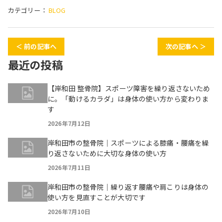
カテゴリー：
BLOG
＜ 前の記事へ
次の記事へ ＞
最近の投稿
【岸和田 整骨院】スポーツ障害を繰り返さないため
に。「動けるカラダ」は身体の使い方から変わりま
す
2026年7月12日
岸和田市の整骨院｜スポーツによる膝痛・腰痛を繰
り返さないために大切な身体の使い方
2026年7月11日
岸和田市の整骨院｜繰り返す腰痛や肩こりは身体の
使い方を見直すことが大切です
2026年7月10日