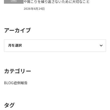
や肩こりを繰り返さないために大切なこと
2026年6月24日
アーカイブ
カテゴリー
BLOG
症例報告
タグ