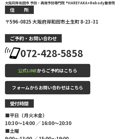
大阪府岸和田市 予防・再発予防専門院 ®HAREYAKA+Rebody整骨院
住 所
〒596-0825 大阪府岸和田市土生町 8-23-31
ご予約・お問い合わせ
072-428-5858
公式LINE
からご予約はこちら
フォームからお問い合わせはこちら
受付時間
■平日（月火木金）
10:30〜14:00 ／ 16:00〜20:30
■土曜
9:00〜13:00 ／ 15:00〜19:00