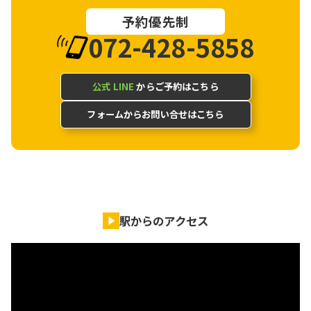
予約優先制
072-428-5858
公式 LINE
からご予約はこちら
フォームからお問い合せはこちら
駅からのアクセス