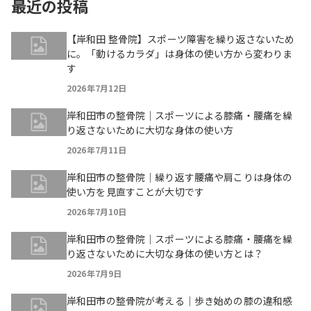
最近の投稿
【岸和田 整骨院】スポーツ障害を繰り返さないため
に。「動けるカラダ」は身体の使い方から変わりま
す
2026年7月12日
岸和田市の整骨院｜スポーツによる膝痛・腰痛を繰
り返さないために大切な身体の使い方
2026年7月11日
岸和田市の整骨院｜繰り返す腰痛や肩こりは身体の
使い方を見直すことが大切です
2026年7月10日
岸和田市の整骨院｜スポーツによる膝痛・腰痛を繰
り返さないために大切な身体の使い方とは？
2026年7月9日
岸和田市の整骨院が考える｜歩き始めの膝の違和感