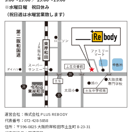
※水曜日曜 祝日休み
（祝日週は水曜営業致します）
運営会社：株式会社 PLUS REBODY
代表番号：072-428-5858
住所：〒596-0825 大阪府岸和田市土生町 8-23-31