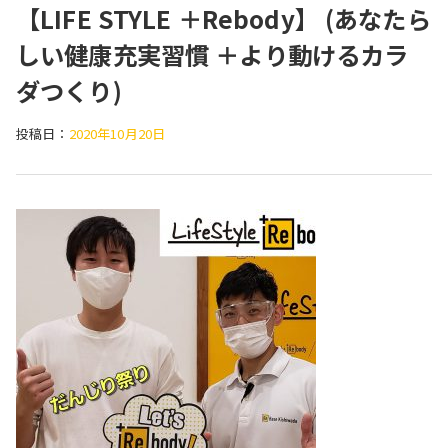
【LIFE STYLE ＋Rebody】 (あなたら
しい健康充実習慣 ＋より動けるカラ
ダつくり)
投稿日：
2020年10月20日