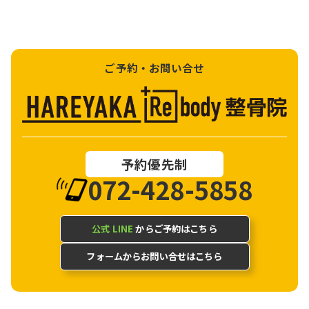
ご予約・お問い合せ
予約優先制
072-428-5858
公式 LINE
からご予約はこちら
フォームからお問い合せはこちら