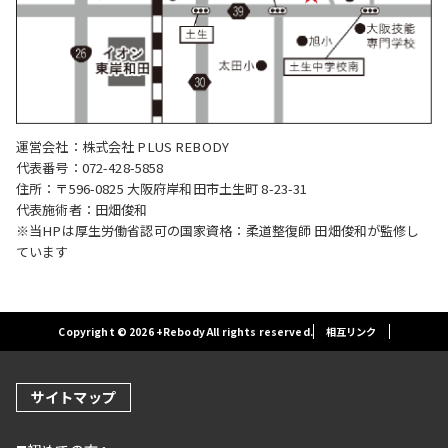
運営会社：株式会社 PLUS REBODY
代表番号：072-428-5858
住所：〒596-0825 大阪府岸和田市土生町 8-23-31
代表施術者：田畑俊和
※当HPは厚生労働省認可の国家資格：柔道整復師 田畑俊和が監修し
ています
Copyright © 2026 +Rebody All rights reserved.
相互リンク
サイトマップ