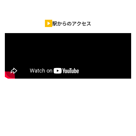
駅からのアクセス