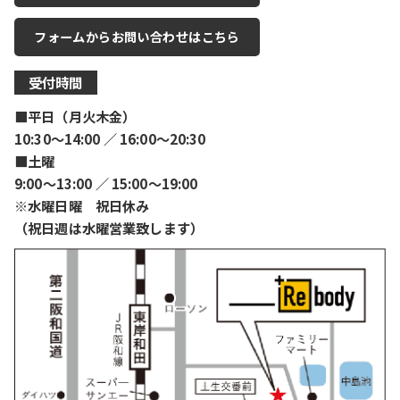
フォームからお問い合わせはこちら
受付時間
■平日（月火木金）
10:30〜14:00 ／ 16:00〜20:30
■土曜
9:00〜13:00 ／ 15:00〜19:00
※水曜日曜 祝日休み
（祝日週は水曜営業致します）