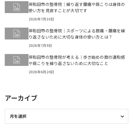
岸和田市の整骨院｜繰り返す腰痛や肩こりは身体の
使い方を見直すことが大切です
2026年7月10日
岸和田市の整骨院｜スポーツによる膝痛・腰痛を繰
り返さないために大切な身体の使い方とは？
2026年7月9日
岸和田市の整骨院が考える｜歩き始めの膝の違和感
や肩こりを繰り返さないために大切なこと
2026年6月24日
アーカイブ