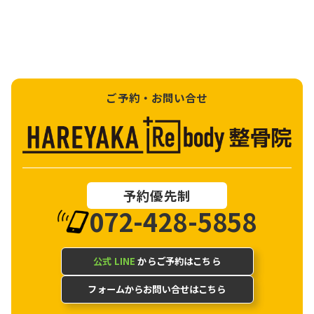
ご予約・お問い合せ
予約優先制
072-428-5858
公式 LINE
からご予約はこちら
フォームからお問い合せはこちら