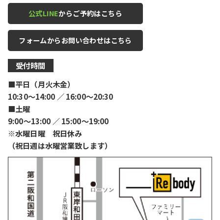
公式LINE
からご予約はこちら
フォームからお問い合わせはこちら
受付時間
■平日（月火木金）
10:30〜14:00 ／ 16:00〜20:30
■土曜
9:00〜13:00 ／ 15:00〜19:00
※水曜日曜 祝日休み
（祝日週は水曜営業致します）