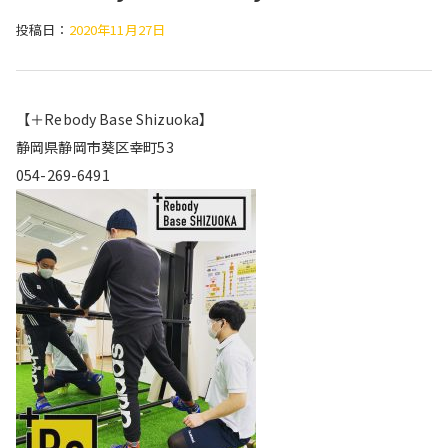
投稿日：
2020年11月27日
【＋Rebody Base Shizuoka】
静岡県静岡市葵区幸町53
054-269-6491