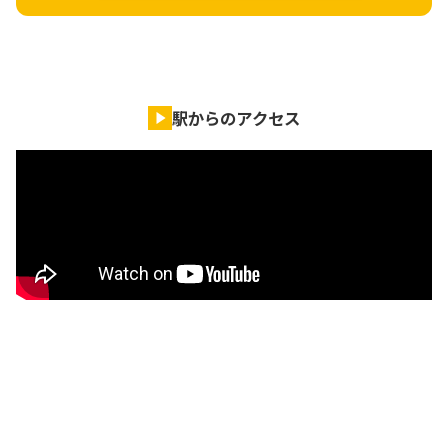
駅からのアクセス