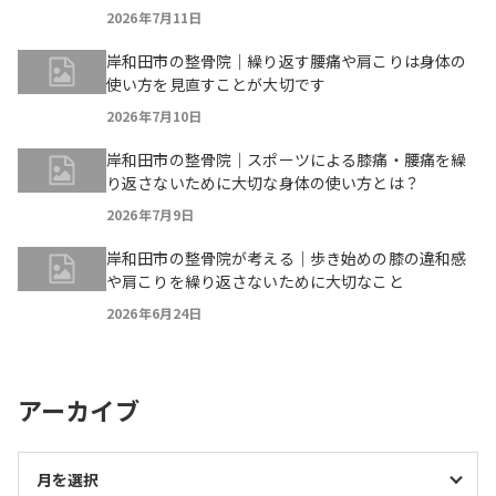
2026年7月11日
岸和田市の整骨院｜繰り返す腰痛や肩こりは身体の
使い方を見直すことが大切です
2026年7月10日
岸和田市の整骨院｜スポーツによる膝痛・腰痛を繰
り返さないために大切な身体の使い方とは？
2026年7月9日
岸和田市の整骨院が考える｜歩き始めの膝の違和感
や肩こりを繰り返さないために大切なこと
2026年6月24日
アーカイブ