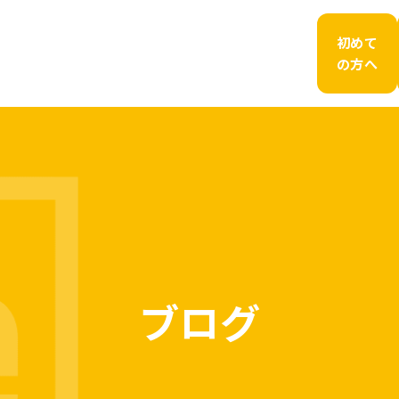
初めて
の方へ
ブログ