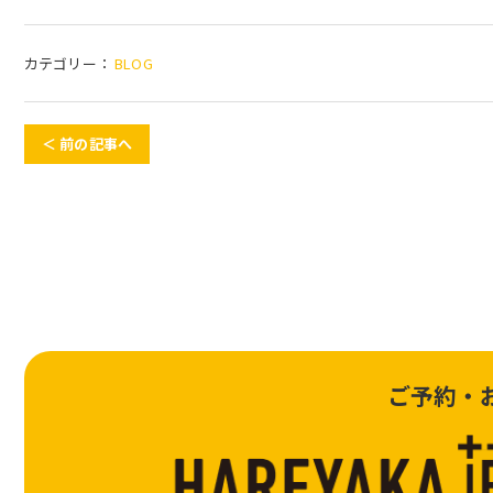
カテゴリー：
BLOG
＜ 前の記事へ
ご予約・