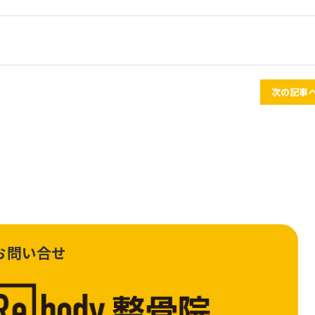
次の記事へ
お問い合せ