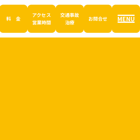
アクセス
交通事故
MENU
料 金
お問合せ
営業時間
治療