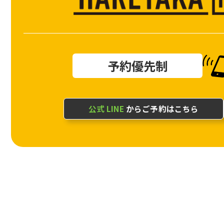
予約優先制
公式 LINE
からご予約はこちら