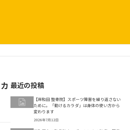
るカ
最近の投稿
【岸和田 整骨院】スポーツ障害を繰り返さない
ために。「動けるカラダ」は身体の使い方から
変わります
2026年7月12日