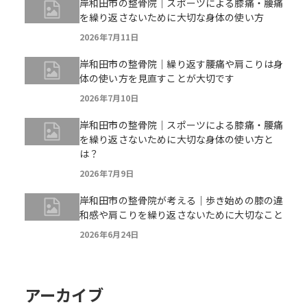
岸和田市の整骨院｜スポーツによる膝痛・腰痛
を繰り返さないために大切な身体の使い方
2026年7月11日
岸和田市の整骨院｜繰り返す腰痛や肩こりは身
体の使い方を見直すことが大切です
2026年7月10日
岸和田市の整骨院｜スポーツによる膝痛・腰痛
を繰り返さないために大切な身体の使い方と
は？
2026年7月9日
岸和田市の整骨院が考える｜歩き始めの膝の違
和感や肩こりを繰り返さないために大切なこと
2026年6月24日
アーカイブ