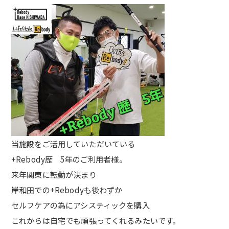
当施設をご活用していただいている
+Rebody歴 5年のご利用者様。
来年関東に転勤が決まり
岸和田での+Rebodyも後わずか
セルフケアの為にアシスティックを購入
これからは自宅でも頑張ってくれるみたいです。