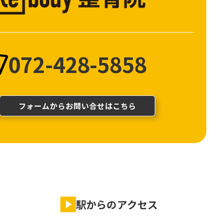
072-428-5858
フォームからお問い合せはこちら
駅からのアクセス