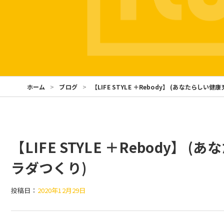
ホーム
ブログ
【LIFE STYLE ＋Rebody】 (あなたらしい
【LIFE STYLE ＋Rebody
ラダつくり)
投稿日：
2020年12月29日