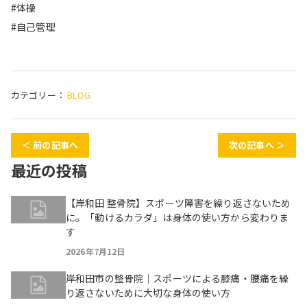
#体操
#自己管理
カテゴリー：
BLOG
＜ 前の記事へ
次の記事へ ＞
最近の投稿
【岸和田 整骨院】スポーツ障害を繰り返さないため
に。「動けるカラダ」は身体の使い方から変わりま
す
2026年7月12日
岸和田市の整骨院｜スポーツによる膝痛・腰痛を繰
り返さないために大切な身体の使い方