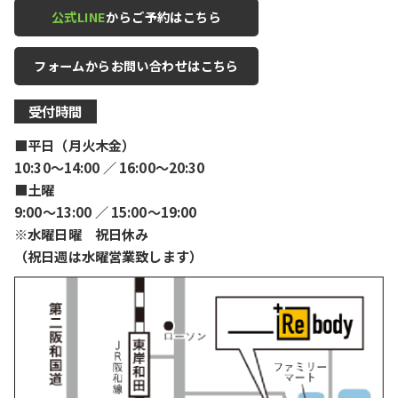
公式LINE
からご予約はこちら
フォームからお問い合わせはこちら
受付時間
■平日（月火木金）
10:30〜14:00 ／ 16:00〜20:30
■土曜
9:00〜13:00 ／ 15:00〜19:00
※水曜日曜 祝日休み
（祝日週は水曜営業致します）