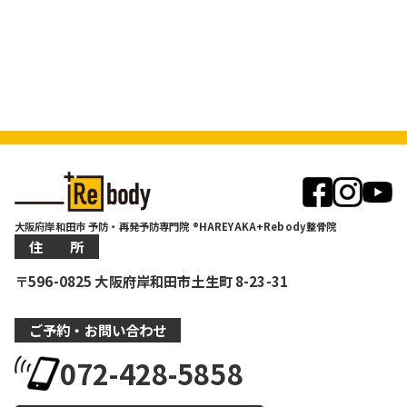
大阪府岸和田市 予防・再発予防専門院 ®HAREYAKA+Rebody整骨院
住 所
〒596-0825 大阪府岸和田市土生町 8-23-31
ご予約・お問い合わせ
072-428-5858