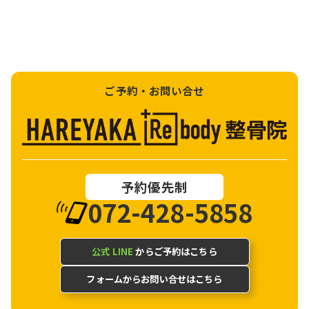
ご予約・お問い合せ
予約優先制
072-428-5858
公式 LINE
からご予約はこちら
フォームからお問い合せはこちら