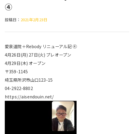
④
投稿日：
2021年2月23日
愛泉道院＋Rebody リニューアル記 ④
4月26日(月) 27日(火) プレオープン
4月29日(木) オープン
〒359-1145
埼玉県所沢市山口123-15
04-2922-8802
https://aisendouin.net/