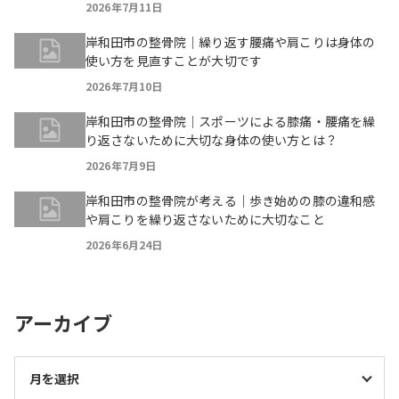
2026年7月11日
岸和田市の整骨院｜繰り返す腰痛や肩こりは身体の
使い方を見直すことが大切です
2026年7月10日
岸和田市の整骨院｜スポーツによる膝痛・腰痛を繰
り返さないために大切な身体の使い方とは？
2026年7月9日
岸和田市の整骨院が考える｜歩き始めの膝の違和感
や肩こりを繰り返さないために大切なこと
2026年6月24日
アーカイブ