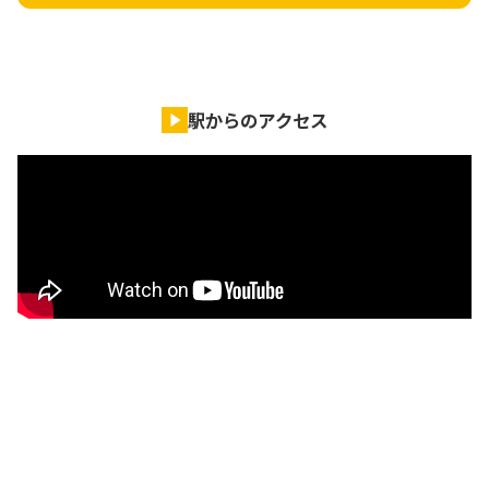
駅からのアクセス