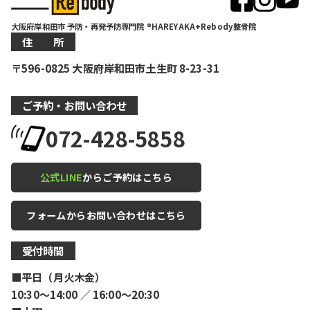
大阪府岸和田市 予防・再発予防専門院 ®HAREYAKA+Rebody整骨院
住 所
〒596-0825 大阪府岸和田市土生町 8-23-31
ご予約・お問い合わせ
072-428-5858
公式LINE
からご予約はこちら
フォームからお問い合わせはこちら
受付時間
■平日（月火木金）
10:30〜14:00 ／ 16:00〜20:30