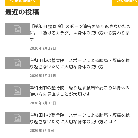
＜ 前の記事へ
次の記事へ
最近の投稿
【岸和田 整骨院】スポーツ障害を繰り返さないため
に。「動けるカラダ」は身体の使い方から変わりま
す
2026年7月12日
岸和田市の整骨院｜スポーツによる膝痛・腰痛を繰
り返さないために大切な身体の使い方
2026年7月11日
岸和田市の整骨院｜繰り返す腰痛や肩こりは身体の
使い方を見直すことが大切です
2026年7月10日
岸和田市の整骨院｜スポーツによる膝痛・腰痛を繰
り返さないために大切な身体の使い方とは？
2026年7月9日