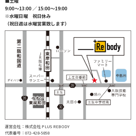
■土曜
9:00〜13:00 ／ 15:00〜19:00
※水曜日曜 祝日休み
（祝日週は水曜営業致します）
運営会社：株式会社 PLUS REBODY
代表番号：072-428-5858