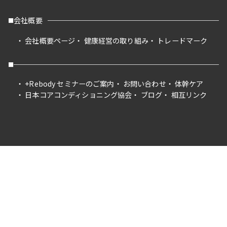
会社概要
会社概要ページ
健康経営の取り組み
トレードマーク
+Rebody セミナーのご案内
お問い合わせ
体幹ケア
日本コアコンディショニング協会
ブログ
相互リンク