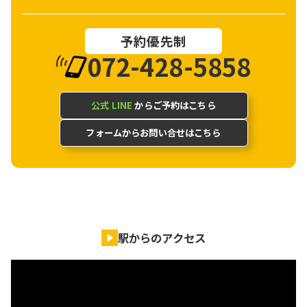
予約優先制
072-428-5858
公式 LINE
からご予約はこちら
フォームからお問い合せはこちら
駅からのアクセス