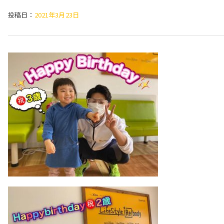
投稿日：
2021年3月23日