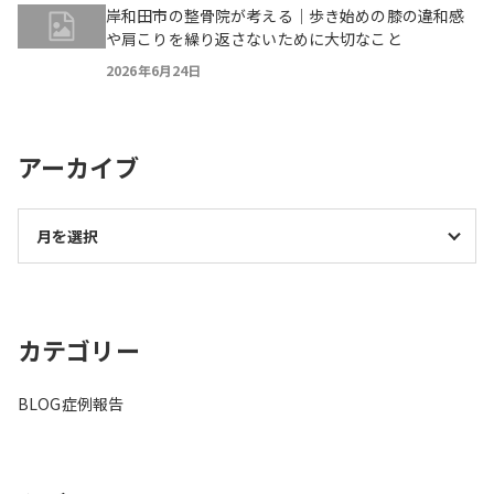
岸和田市の整骨院が考える｜歩き始めの膝の違和感
や肩こりを繰り返さないために大切なこと
2026年6月24日
アーカイブ
カテゴリー
BLOG
症例報告