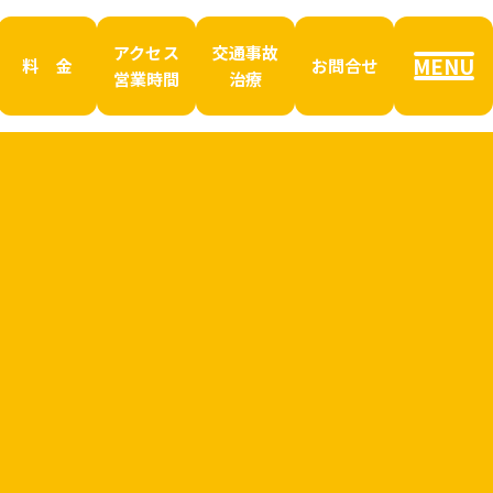
アクセス
交通事故
MENU
料 金
お問合せ
営業時間
治療