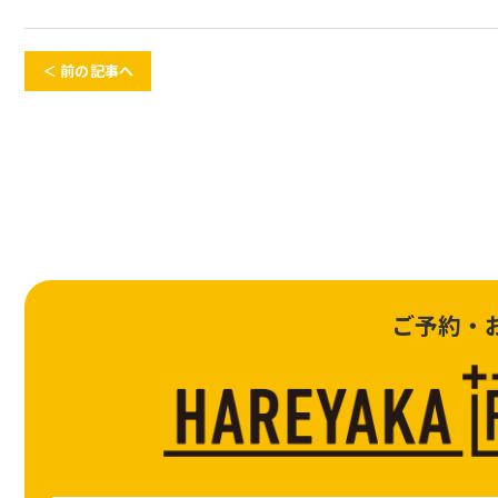
＜ 前の記事へ
ご予約・