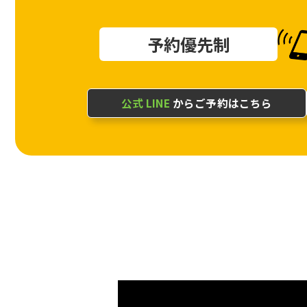
予約優先制
公式 LINE
からご予約はこちら