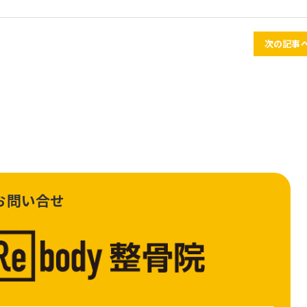
次の記事へ
お問い合せ