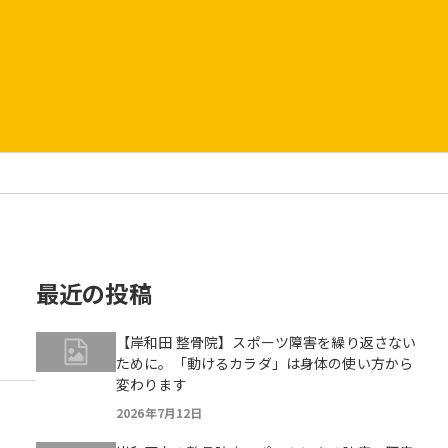
最近の投稿
【岸和田 整骨院】スポーツ障害を繰り返さない
ために。「動けるカラダ」は身体の使い方から
変わります
2026年7月12日