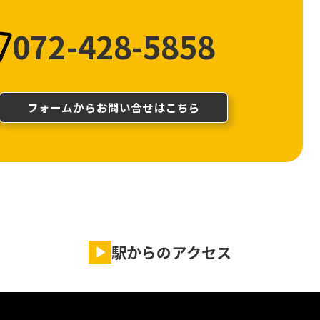
072-428-5858
フォームからお問い合せはこちら
駅からのアクセス