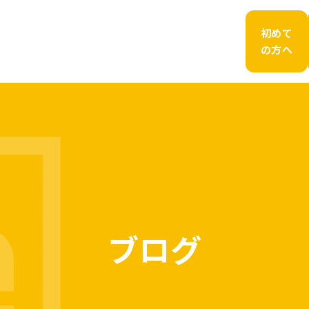
初めて
の方へ
ブログ