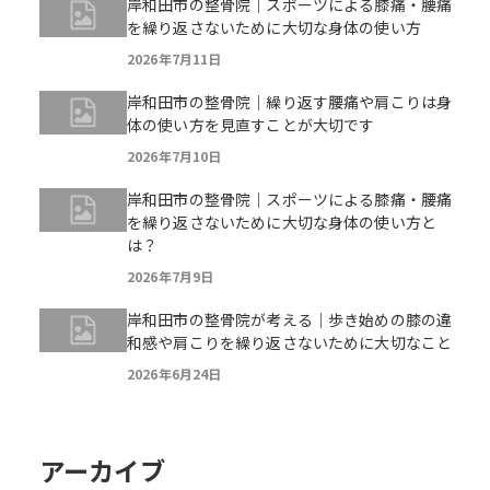
岸和田市の整骨院｜スポーツによる膝痛・腰痛
を繰り返さないために大切な身体の使い方
2026年7月11日
岸和田市の整骨院｜繰り返す腰痛や肩こりは身
体の使い方を見直すことが大切です
2026年7月10日
岸和田市の整骨院｜スポーツによる膝痛・腰痛
を繰り返さないために大切な身体の使い方と
は？
2026年7月9日
岸和田市の整骨院が考える｜歩き始めの膝の違
和感や肩こりを繰り返さないために大切なこと
2026年6月24日
アーカイブ