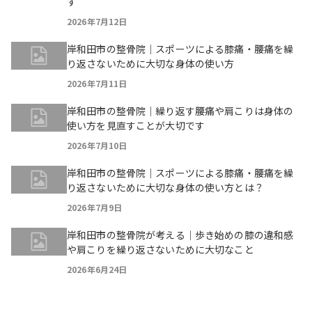
す
2026年7月12日
岸和田市の整骨院｜スポーツによる膝痛・腰痛を繰
り返さないために大切な身体の使い方
2026年7月11日
岸和田市の整骨院｜繰り返す腰痛や肩こりは身体の
使い方を見直すことが大切です
2026年7月10日
岸和田市の整骨院｜スポーツによる膝痛・腰痛を繰
り返さないために大切な身体の使い方とは？
2026年7月9日
岸和田市の整骨院が考える｜歩き始めの膝の違和感
や肩こりを繰り返さないために大切なこと
2026年6月24日