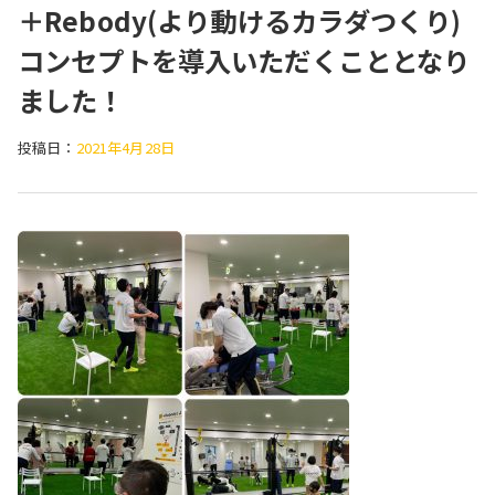
＋Rebody(より動けるカラダつくり)
コンセプトを導入いただくこととなり
ました！
投稿日：
2021年4月28日