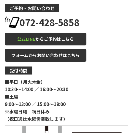
ご予約・お問い合わせ
072-428-5858
公式LINE
からご予約はこちら
フォームからお問い合わせはこちら
受付時間
■平日（月火木金）
10:30〜14:00 ／ 16:00〜20:30
■土曜
9:00〜13:00 ／ 15:00〜19:00
※水曜日曜 祝日休み
（祝日週は水曜営業致します）