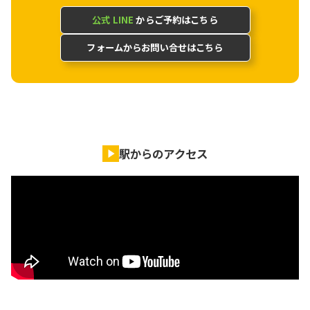
公式 LINE
からご予約はこちら
フォームからお問い合せはこちら
駅からのアクセス