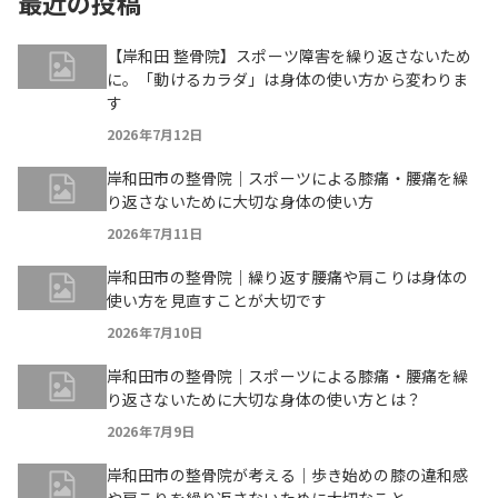
最近の投稿
【岸和田 整骨院】スポーツ障害を繰り返さないため
に。「動けるカラダ」は身体の使い方から変わりま
す
2026年7月12日
岸和田市の整骨院｜スポーツによる膝痛・腰痛を繰
り返さないために大切な身体の使い方
2026年7月11日
岸和田市の整骨院｜繰り返す腰痛や肩こりは身体の
使い方を見直すことが大切です
2026年7月10日
岸和田市の整骨院｜スポーツによる膝痛・腰痛を繰
り返さないために大切な身体の使い方とは？
2026年7月9日
岸和田市の整骨院が考える｜歩き始めの膝の違和感
や肩こりを繰り返さないために大切なこと