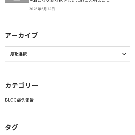
2026年6月24日
アーカイブ
カテゴリー
BLOG
症例報告
タグ