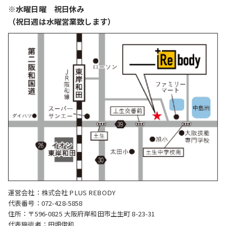
※水曜日曜 祝日休み
（祝日週は水曜営業致します）
運営会社：株式会社 PLUS REBODY
代表番号：072-428-5858
住所：〒596-0825 大阪府岸和田市土生町 8-23-31
代表施術者：田畑俊和