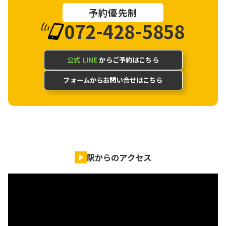
予約優先制
072-428-5858
公式 LINE
からご予約はこちら
フォームからお問い合せはこちら
駅からのアクセス