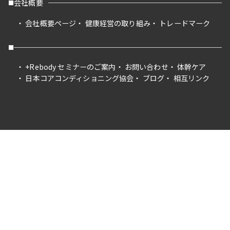
会社概要
会社概要ページ
健康経営の取り組み
トレードマーク
+Rebody セミナーのご案内
お問い合わせ
体幹ケア
日本コアコンディショニング協会
ブログ
相互リンク