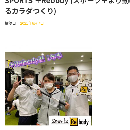
SPORTS ＋Rebody (スポーツ＋より
るカラダつくり)
投稿日：
2021年6月7日