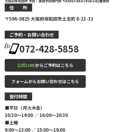
大阪府岸和田市 予防・再発予防専門院 ®HAREYAKA+Rebody整骨院
住 所
〒596-0825 大阪府岸和田市土生町 8-23-31
ご予約・お問い合わせ
072-428-5858
公式LINE
からご予約はこちら
フォームからお問い合わせはこちら
受付時間
■平日（月火木金）
10:30〜14:00 ／ 16:00〜20:30
■土曜
9:00〜13:00 ／ 15:00〜19:00