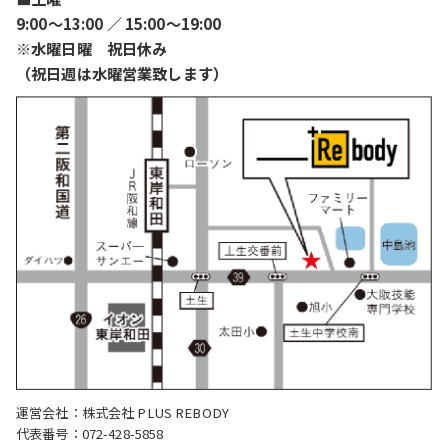
9:00〜13:00 ／ 15:00〜19:00
※水曜日曜 祝日休み
（祝日週は水曜営業致します）
運営会社：株式会社 PLUS REBODY
代表番号：072-428-5858