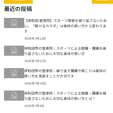
最近の投稿
【岸和田 整骨院】スポーツ障害を繰り返さないため
に。「動けるカラダ」は身体の使い方から変わりま
す
2026年7月12日
岸和田市の整骨院｜スポーツによる膝痛・腰痛を繰
り返さないために大切な身体の使い方
2026年7月11日
岸和田市の整骨院｜繰り返す腰痛や肩こりは身体の
使い方を見直すことが大切です
2026年7月10日
岸和田市の整骨院｜スポーツによる膝痛・腰痛を繰
り返さないために大切な身体の使い方とは？
2026年7月9日