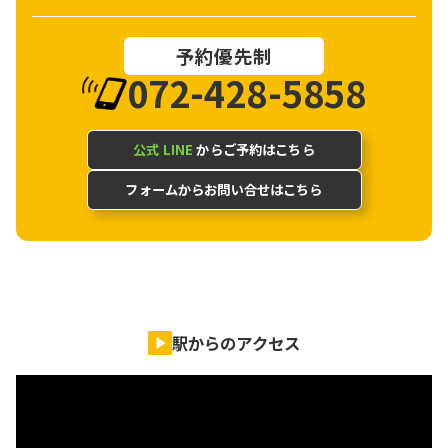
予約優先制
072-428-5858
公式 LINE
からご予約はこちら
フォームからお問い合せはこちら
駅からのアクセス