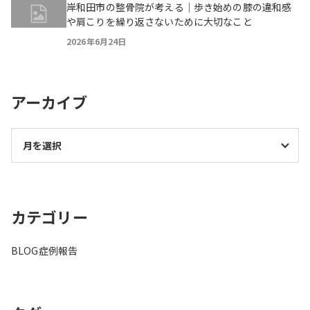
岸和田市の整骨院が考える｜歩き始めの膝の違和感
や肩こりを繰り返さないために大切なこと
2026年6月24日
アーカイブ
カテゴリー
BLOG
症例報告