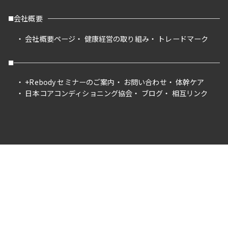
会社概要
会社概要ページ
健康経営の取り組み
トレードマーク
+Rebody セミナーのご案内
お問い合わせ
体幹ケア
日本コアコンディショニング協会
ブログ
相互リンク