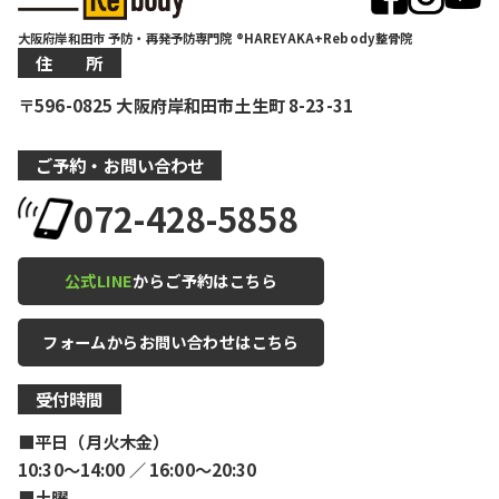
大阪府岸和田市 予防・再発予防専門院 ®HAREYAKA+Rebody整骨院
住 所
〒596-0825 大阪府岸和田市土生町 8-23-31
ご予約・お問い合わせ
072-428-5858
公式LINE
からご予約はこちら
フォームからお問い合わせはこちら
受付時間
■平日（月火木金）
10:30〜14:00 ／ 16:00〜20:30
■土曜