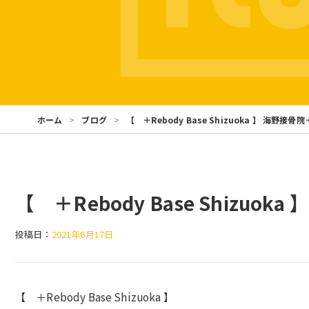
ホーム
ブログ
【 ＋Rebody Base Shizuoka 】 海野接骨
【 ＋Rebody Base Shizuok
投稿日：
2021年6月17日
【 ＋Rebody Base Shizuoka 】