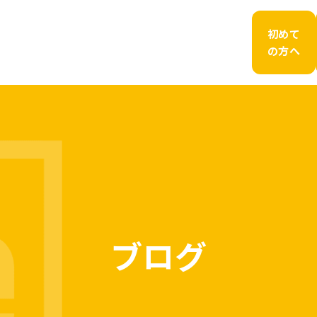
初めて
の方へ
ブログ