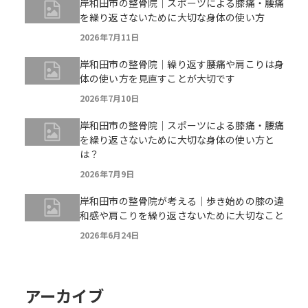
岸和田市の整骨院｜スポーツによる膝痛・腰痛
を繰り返さないために大切な身体の使い方
2026年7月11日
岸和田市の整骨院｜繰り返す腰痛や肩こりは身
体の使い方を見直すことが大切です
2026年7月10日
岸和田市の整骨院｜スポーツによる膝痛・腰痛
を繰り返さないために大切な身体の使い方と
は？
2026年7月9日
岸和田市の整骨院が考える｜歩き始めの膝の違
和感や肩こりを繰り返さないために大切なこと
2026年6月24日
アーカイブ