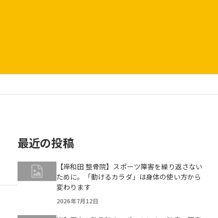
最近の投稿
【岸和田 整骨院】スポーツ障害を繰り返さない
ために。「動けるカラダ」は身体の使い方から
変わります
2026年7月12日