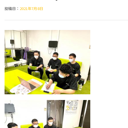
投稿日：
2021年7月8日