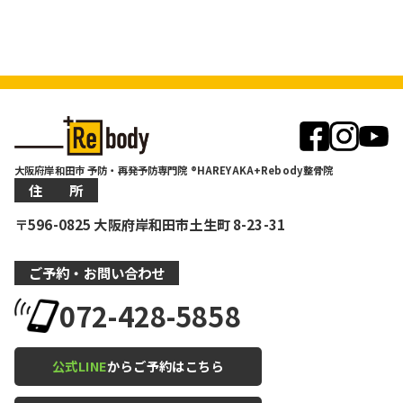
大阪府岸和田市 予防・再発予防専門院 ®HAREYAKA+Rebody整骨院
住 所
〒596-0825 大阪府岸和田市土生町 8-23-31
ご予約・お問い合わせ
072-428-5858
公式LINE
からご予約はこちら