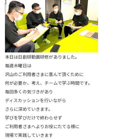
本日は日創研動画研修がありました。
毎週木曜日は
沢山のご利用者さまに喜んで頂くために
何が必要か、考え、チームで学ぶ時間です。
毎回多くの気づきがあり
ディスカッションを行いながら
さらに深めていきます。
学びを学びだけで終わらせず
ご利用者さまへよりお役にたてる様に
現場で実践していきます