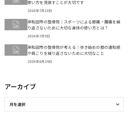
使い方を見直すことが大切です
2026年7月10日
岸和田市の整骨院｜スポーツによる膝痛・腰痛を繰
り返さないために大切な身体の使い方とは？
2026年7月9日
岸和田市の整骨院が考える｜歩き始めの膝の違和感
や肩こりを繰り返さないために大切なこと
2026年6月24日
アーカイブ