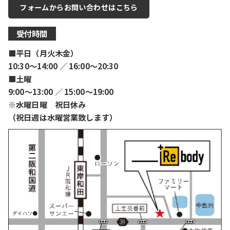
フォームからお問い合わせはこちら
受付時間
■平日（月火木金）
10:30〜14:00 ／ 16:00〜20:30
■土曜
9:00〜13:00 ／ 15:00〜19:00
※水曜日曜 祝日休み
（祝日週は水曜営業致します）