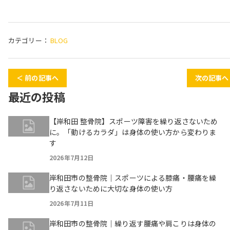
カテゴリー：
BLOG
＜ 前の記事へ
次の記事へ
最近の投稿
【岸和田 整骨院】スポーツ障害を繰り返さないため
に。「動けるカラダ」は身体の使い方から変わりま
す
2026年7月12日
岸和田市の整骨院｜スポーツによる膝痛・腰痛を繰
り返さないために大切な身体の使い方
2026年7月11日
岸和田市の整骨院｜繰り返す腰痛や肩こりは身体の