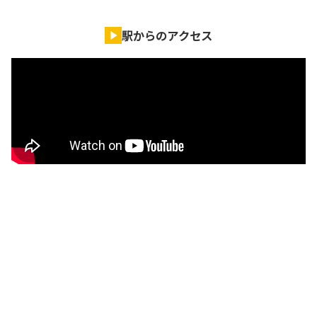
駅からのアクセス