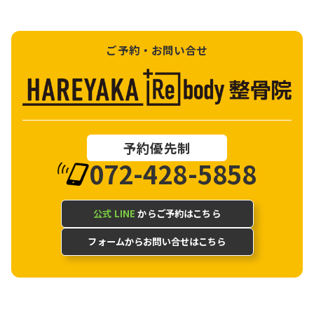
ご予約・お問い合せ
予約優先制
072-428-5858
公式 LINE
からご予約はこちら
フォームからお問い合せはこちら