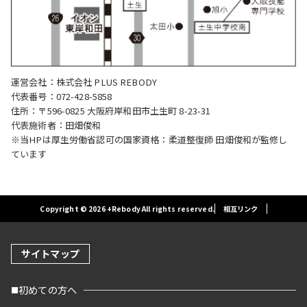
運営会社：株式会社 PLUS REBODY
代表番号：072-428-5858
住所：〒596-0825 大阪府岸和田市土生町 8-23-31
代表施術者：田畑俊和
※当HPは厚生労働省認可の国家資格：柔道整復師 田畑俊和が監修し
ています
Copyright © 2026 +Rebody All rights reserved.
相互リンク
サイトマップ
初めての方へ