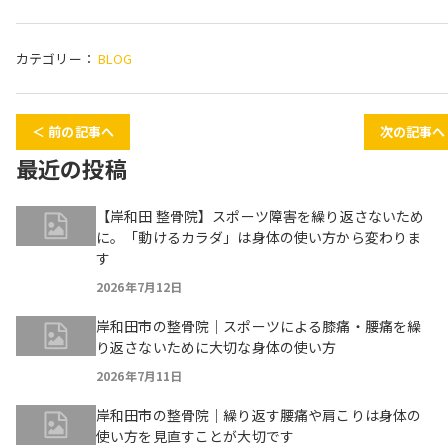
カテゴリー：
BLOG
＜ 前の記事へ
次の記事へ
最近の投稿
【岸和田 整骨院】スポーツ障害を繰り返さないため
に。「動けるカラダ」は身体の使い方から変わりま
す
2026年7月12日
岸和田市の整骨院｜スポーツによる膝痛・腰痛を繰
り返さないために大切な身体の使い方
2026年7月11日
岸和田市の整骨院｜繰り返す腰痛や肩こりは身体の
使い方を見直すことが大切です