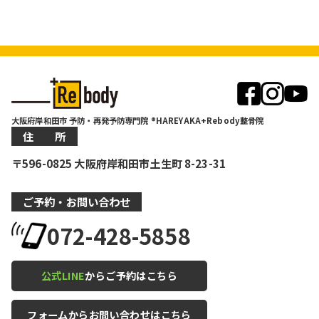
大阪府岸和田市 予防・再発予防専門院 ®HAREYAKA+Rebody整骨院
住 所
〒596-0825 大阪府岸和田市土生町 8-23-31
ご予約・お問い合わせ
072-428-5858
公式LINE
からご予約はこちら
フォームからお問い合わせはこちら