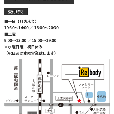
受付時間
■平日（月火木金）
10:30〜14:00 ／ 16:00〜20:30
■土曜
9:00〜13:00 ／ 15:00〜19:00
※水曜日曜 祝日休み
（祝日週は水曜営業致します）