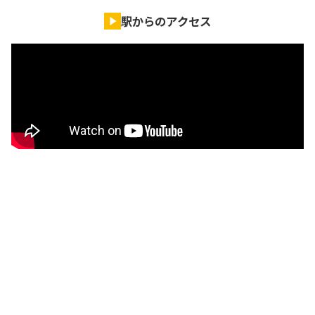
駅からのアクセス