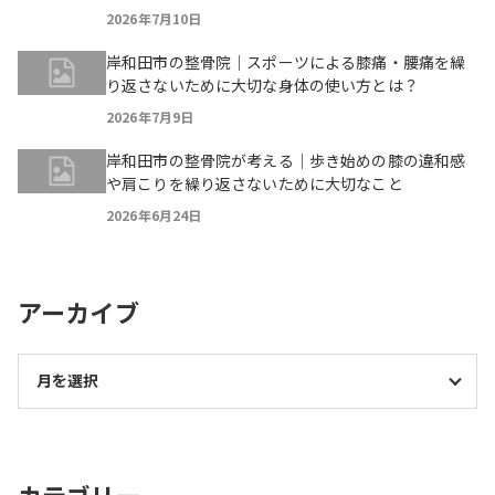
2026年7月10日
岸和田市の整骨院｜スポーツによる膝痛・腰痛を繰
り返さないために大切な身体の使い方とは？
2026年7月9日
岸和田市の整骨院が考える｜歩き始めの膝の違和感
や肩こりを繰り返さないために大切なこと
2026年6月24日
アーカイブ
カテゴリー