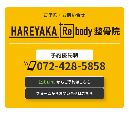
ご予約・お問い合せ
予約優先制
072-428-5858
公式 LINE
からご予約はこちら
フォームからお問い合せはこちら