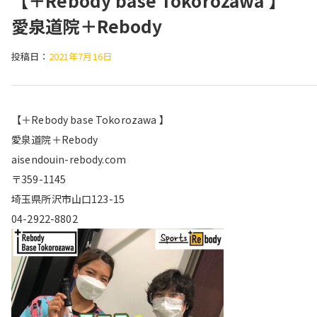
【＋Rebody base Tokorozawa 
愛泉道院＋Rebody
投稿日：
2021年7月16日
【＋Rebody base Tokorozawa 】
愛泉道院＋Rebody
aisendouin-rebody.com
〒359-1145
埼玉県所沢市山口123-15
04-2922-8802