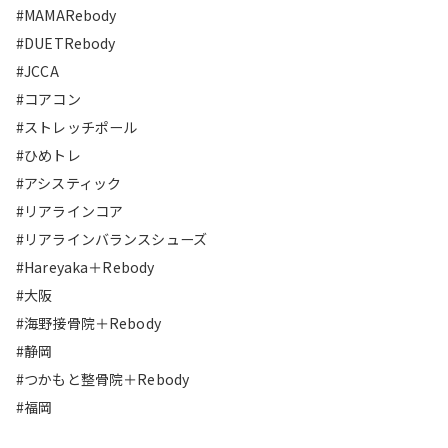
#MAMARebody
#DUETRebody
#JCCA
#コアコン
#ストレッチポール
#ひめトレ
#アシスティック
#リアラインコア
#リアラインバランスシューズ
#Hareyaka＋Rebody
#大阪
#海野接骨院＋Rebody
#静岡
#つかもと整骨院＋Rebody
#福岡