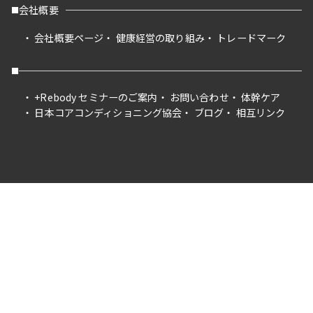
会社概要
会社概要ページ
健康経営の取り組み
トレードマーク
+Rebody セミナーのご案内
お問い合わせ
体幹ケア
日本コアコンディショニング協会
ブログ
相互リンク