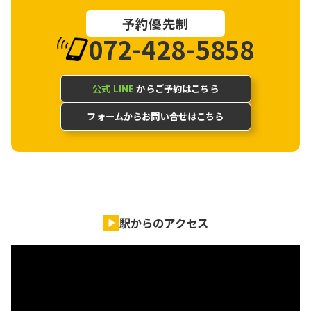
予約優先制
072-428-5858
公式 LINE
からご予約はこちら
フォームからお問い合せはこちら
駅からのアクセス