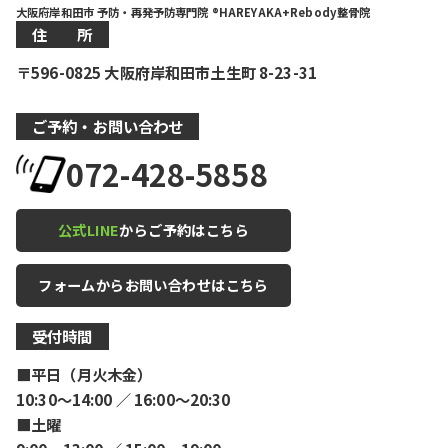
大阪府岸和田市 予防・再発予防専門院 ®HAREYAKA+Rebody整骨院
住 所
〒596-0825 大阪府岸和田市土生町 8-23-31
ご予約・お問い合わせ
072-428-5858
公式LINE
からご予約はこちら
フォームからお問い合わせはこちら
受付時間
■平日（月火木金）
10:30〜14:00 ／ 16:00〜20:30
■土曜