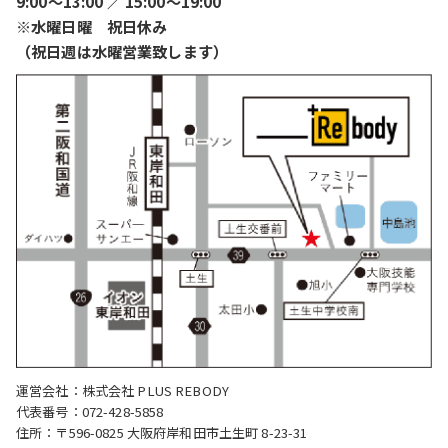
9:00〜13:00 ／ 15:00〜19:00
※水曜日曜 祝日休み
（祝日週は水曜営業致します）
運営会社：株式会社 PLUS REBODY
代表番号：072-428-5858
住所：〒596-0825 大阪府岸和田市土生町 8-23-31