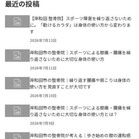
最近の投稿
【岸和田 整骨院】スポーツ障害を繰り返さないため
に。「動けるカラダ」は身体の使い方から変わりま
す
2026年7月12日
岸和田市の整骨院｜スポーツによる膝痛・腰痛を繰
り返さないために大切な身体の使い方
2026年7月11日
岸和田市の整骨院｜繰り返す腰痛や肩こりは身体の
使い方を見直すことが大切です
2026年7月10日
岸和田市の整骨院｜スポーツによる膝痛・腰痛を繰
り返さないために大切な身体の使い方とは？
2026年7月9日
岸和田市の整骨院が考える｜歩き始めの膝の違和感