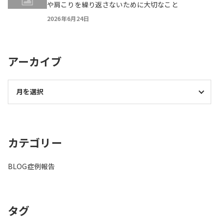
や肩こりを繰り返さないために大切なこと
2026年6月24日
アーカイブ
カテゴリー
BLOG
症例報告
タグ