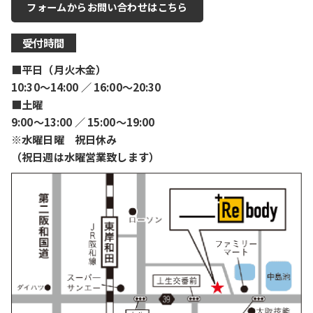
フォームからお問い合わせはこちら
受付時間
■平日（月火木金）
10:30〜14:00 ／ 16:00〜20:30
■土曜
9:00〜13:00 ／ 15:00〜19:00
※水曜日曜 祝日休み
（祝日週は水曜営業致します）