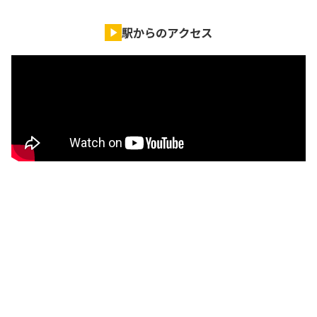
駅からのアクセス