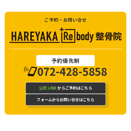
ご予約・お問い合せ
予約優先制
072-428-5858
公式 LINE
からご予約はこちら
フォームからお問い合せはこちら