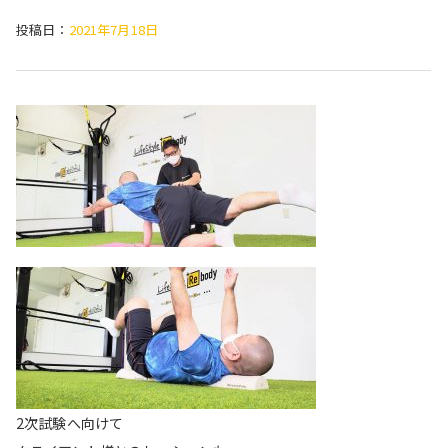
投稿日：
2021年7月18日
2次試験へ向けて