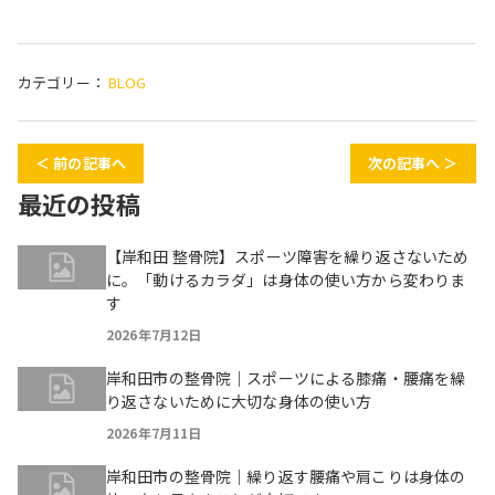
カテゴリー：
BLOG
＜ 前の記事へ
次の記事へ ＞
最近の投稿
【岸和田 整骨院】スポーツ障害を繰り返さないため
に。「動けるカラダ」は身体の使い方から変わりま
す
2026年7月12日
岸和田市の整骨院｜スポーツによる膝痛・腰痛を繰
り返さないために大切な身体の使い方
2026年7月11日
岸和田市の整骨院｜繰り返す腰痛や肩こりは身体の