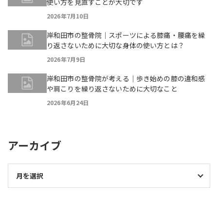
使い方を見直すことが大切です
2026年7月10日
岸和田市の整骨院｜スポーツによる膝痛・腰痛を繰
り返さないために大切な身体の使い方とは？
2026年7月9日
岸和田市の整骨院が考える｜歩き始めの膝の違和感
や肩こりを繰り返さないために大切なこと
2026年6月24日
アーカイブ